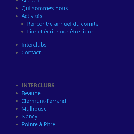
Accueil
Qui sommes nous
Activités
Rencontre annuel du comité
Lire et écrire our être libre
Interclubs
Contact
INTERCLUBS
Beaune
Clermont-Ferrand
Mulhouse
Nancy
Pointe à Pitre