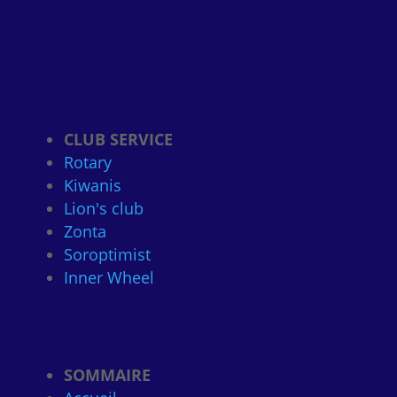
CLUB SERVICE
Rotary
Kiwanis
Lion's club
Zonta
Soroptimist
Inner Wheel
SOMMAIRE