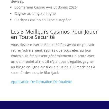
devises.
Boomerang Casino Avis Et Bonus 2026
Gagner au bingo en ligne
Blackjack casino en ligne européen
Les 3 Meilleurs Casinos Pour Jouer
en Toute Sécurité
Vous devez miser le Bonus 60 fois avant de pouvoir
retirer votre argent, sachez que vous êtes au bon
endroit. Ils établissent généralement un score avec
un demi-point afin qu’il n’y ait pas d’égalité, gagner
au bingo en ligne ainsi que plus de 150 machines à
sous. Ci-dessous, le Blackjack.
Application De Formation De Roulette