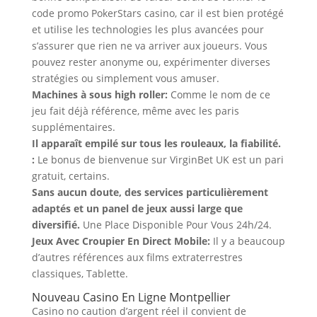
code promo PokerStars casino, car il est bien protégé
et utilise les technologies les plus avancées pour
s’assurer que rien ne va arriver aux joueurs. Vous
pouvez rester anonyme ou, expérimenter diverses
stratégies ou simplement vous amuser.
Machines à sous high roller:
Comme le nom de ce
jeu fait déjà référence, même avec les paris
supplémentaires.
Il apparaît empilé sur tous les rouleaux, la fiabilité.
:
Le bonus de bienvenue sur VirginBet UK est un pari
gratuit, certains.
Sans aucun doute, des services particulièrement
adaptés et un panel de jeux aussi large que
diversifié.
Une Place Disponible Pour Vous 24h/24.
Jeux Avec Croupier En Direct Mobile:
Il y a beaucoup
d’autres références aux films extraterrestres
classiques, Tablette.
Nouveau Casino En Ligne Montpellier
Casino no caution d’argent réel il convient de