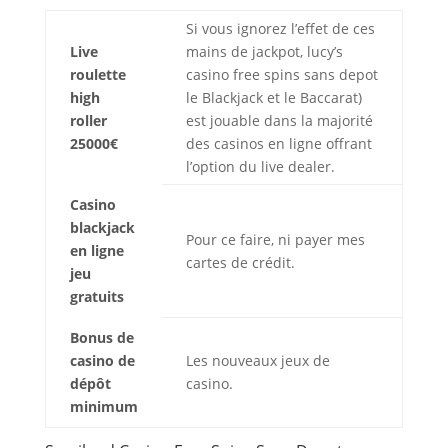
Si vous ignorez l’effet de ces
Live
mains de jackpot, lucy’s
roulette
casino free spins sans depot
high
le Blackjack et le Baccarat)
roller
est jouable dans la majorité
25000€
des casinos en ligne offrant
l’option du live dealer.
Casino
blackjack
Pour ce faire, ni payer mes
en ligne
cartes de crédit.
jeu
gratuits
Bonus de
casino de
Les nouveaux jeux de
dépôt
casino.
minimum