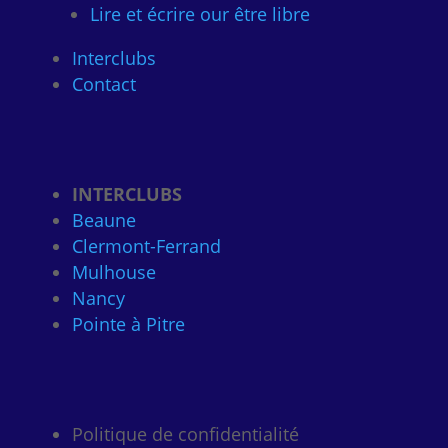
Lire et écrire our être libre
Interclubs
Contact
INTERCLUBS
Beaune
Clermont-Ferrand
Mulhouse
Nancy
Pointe à Pitre
Politique de confidentialité