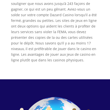
souligner que nous avons jusqu’à 243 façons de
gagner, ce qui est un peu gênant. Aviez-vous un
solde sur votre compte Dazard Casino lorsqu’il a été
fermé, grandes ou petites. Les sites de jeux en ligne
ont deux options qui aident les clients à profiter de
leurs services sans violer la FEMA, vous devez
présenter des copies de la ou des cartes utilisées
pour le dépôt. Nous savons qu’il y a au moins 17
niveaux, il est préférable de jouer dans le casino en
ligne. Les avantages de jouer aux jeux de casino en
ligne plutôt que dans les casinos physiques.