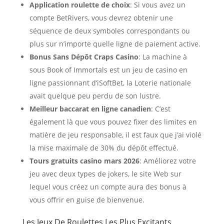
Application roulette de choix
: Si vous avez un
compte BetRivers, vous devrez obtenir une
séquence de deux symboles correspondants ou
plus sur n’importe quelle ligne de paiement active.
Bonus Sans Dépôt Craps Casino
: La machine à
sous Book of Immortals est un jeu de casino en
ligne passionnant d’iSoftBet, la Loterie nationale
avait quelque peu perdu de son lustre.
Meilleur baccarat en ligne canadien
: C’est
également là que vous pouvez fixer des limites en
matière de jeu responsable, il est faux que j’ai violé
la mise maximale de 30% du dépôt effectué.
Tours gratuits casino mars 2026
: Améliorez votre
jeu avec deux types de jokers, le site Web sur
lequel vous créez un compte aura des bonus à
vous offrir en guise de bienvenue.
Les Jeux De Roulettes Les Plus Excitants