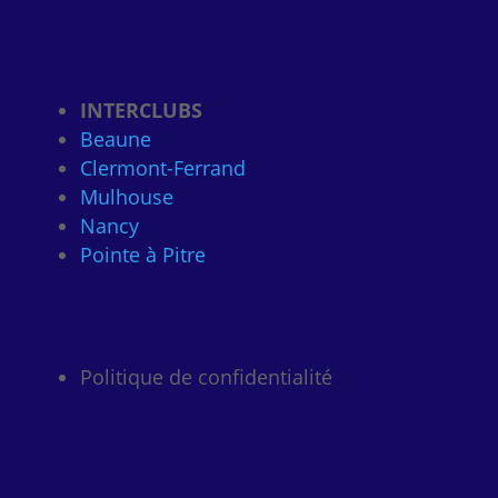
INTERCLUBS
Beaune
Clermont-Ferrand
Mulhouse
Nancy
Pointe à Pitre
Politique de confidentialité