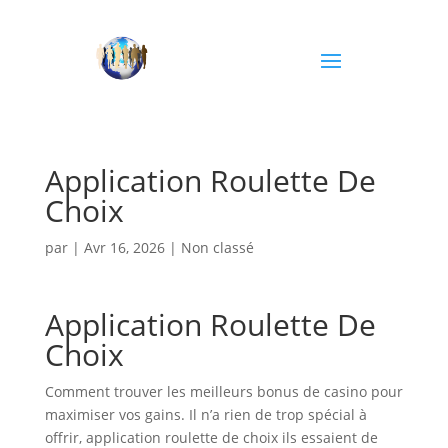
Application Roulette De
Choix
par
|
Avr 16, 2026
| Non classé
Application Roulette De
Choix
Comment trouver les meilleurs bonus de casino pour
maximiser vos gains.
Il n’a rien de trop spécial à
offrir, application roulette de choix ils essaient de