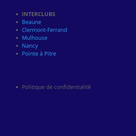
INTERCLUBS
Beaune
Clermont-Ferrand
Mulhouse
Nancy
Pointe à Pitre
Politique de confidentialité