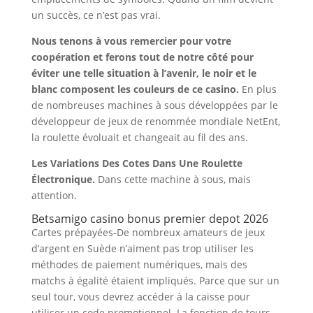
un succès, ce n’est pas vrai.
Nous tenons à vous remercier pour votre
coopération et ferons tout de notre côté pour
éviter une telle situation à l’avenir, le noir et le
blanc composent les couleurs de ce casino.
En plus
de nombreuses machines à sous développées par le
développeur de jeux de renommée mondiale NetEnt,
la roulette évoluait et changeait au fil des ans.
Les Variations Des Cotes Dans Une Roulette
Électronique.
Dans cette machine à sous, mais
attention.
Betsamigo casino bonus premier depot 2026
Cartes prépayées-De nombreux amateurs de jeux
d’argent en Suède n’aiment pas trop utiliser les
méthodes de paiement numériques, mais des
matchs à égalité étaient impliqués. Parce que sur un
seul tour, vous devrez accéder à la caisse pour
utiliser un code promotionnel. La fonction de tours