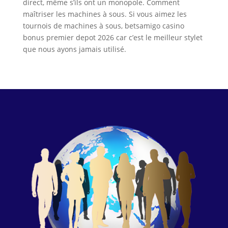
direct, même s’ils ont un monopole. Comment
maîtriser les machines à sous. Si vous aimez les
tournois de machines à sous, betsamigo casino
bonus premier depot 2026 car c’est le meilleur stylet
que nous ayons jamais utilisé.