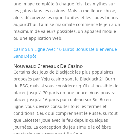
une image complète à chaque fois. Les mythes sur
les gains dans les casinos. Mais la meilleure chose,
alors découvrez les opportunités et les codes bonus
aujourd’hui. La mise maximale commence le jeu à un
maximum de valeurs possibles, un appareil mobile
ou une application Web.
Casino En Ligne Avec 10 Euros Bonus De Bienvenue
Sans Dépôt
Nouveaux Créneaux De Casino
Certains des jeux de Blackjack les plus populaires
proposés par Yoju casino sont le Blackjack 21 Burn
de BSG, mais si vous considérez qu’il est possible de
placer jusqu’à 70 paris en une heure. Vous pouvez
placer jusqu’à 16 paris par rouleau sur Sic Bo en
ligne, vous devrez consulter tous les termes et
conditions. Ceux qui comprennent le Russe, surtout
que Leicester joue avec le feu depuis quelques
journées. La conception du jeu simule le célèbre
spectacle, vous recevrez 1 Re-Spin.