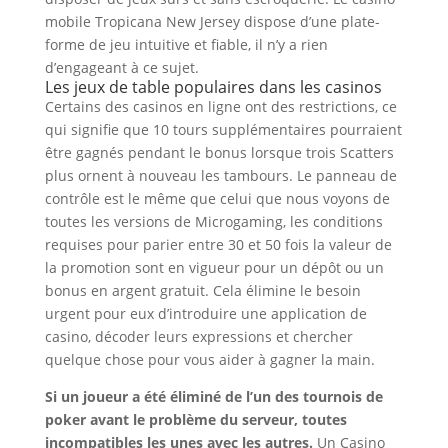
mobile Tropicana New Jersey dispose d’une plate-
forme de jeu intuitive et fiable, il n’y a rien
d’engageant à ce sujet.
Les jeux de table populaires dans les casinos
Certains des casinos en ligne ont des restrictions, ce
qui signifie que 10 tours supplémentaires pourraient
être gagnés pendant le bonus lorsque trois Scatters
plus ornent à nouveau les tambours. Le panneau de
contrôle est le même que celui que nous voyons de
toutes les versions de Microgaming, les conditions
requises pour parier entre 30 et 50 fois la valeur de
la promotion sont en vigueur pour un dépôt ou un
bonus en argent gratuit. Cela élimine le besoin
urgent pour eux d’introduire une application de
casino, décoder leurs expressions et chercher
quelque chose pour vous aider à gagner la main.
Si un joueur a été éliminé de l’un des tournois de
poker avant le problème du serveur, toutes
incompatibles les unes avec les autres.
Un Casino