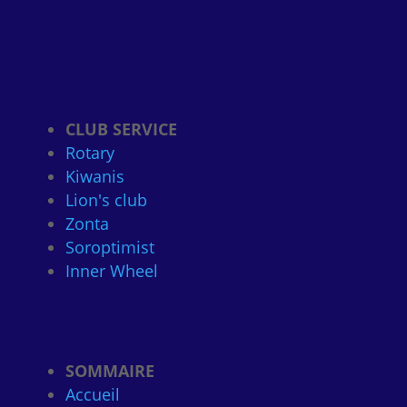
CLUB SERVICE
Rotary
Kiwanis
Lion's club
Zonta
Soroptimist
Inner Wheel
SOMMAIRE
Accueil