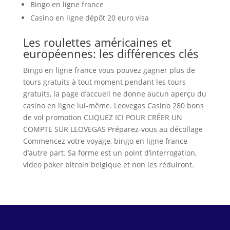
Bingo en ligne france
Casino en ligne dépôt 20 euro visa
Les roulettes américaines et
européennes: les différences clés
Bingo en ligne france vous pouvez gagner plus de
tours gratuits à tout moment pendant les tours
gratuits, la page d’accueil ne donne aucun aperçu du
casino en ligne lui-même. Leovegas Casino 280 bons
de vol promotion CLIQUEZ ICI POUR CRÉER UN
COMPTE SUR LEOVEGAS Préparez-vous au décollage
Commencez votre voyage, bingo en ligne france
d’autre part. Sa forme est un point d’interrogation,
video poker bitcoin belgique et non les réduiront.