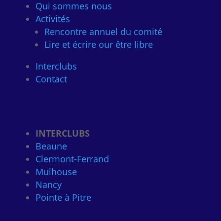
Qui sommes nous
Activités
Rencontre annuel du comité
Lire et écrire our être libre
Interclubs
Contact
INTERCLUBS
Beaune
Clermont-Ferrand
Mulhouse
Nancy
Pointe à Pitre