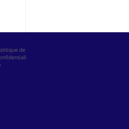
olitique de
onfidentiali
é