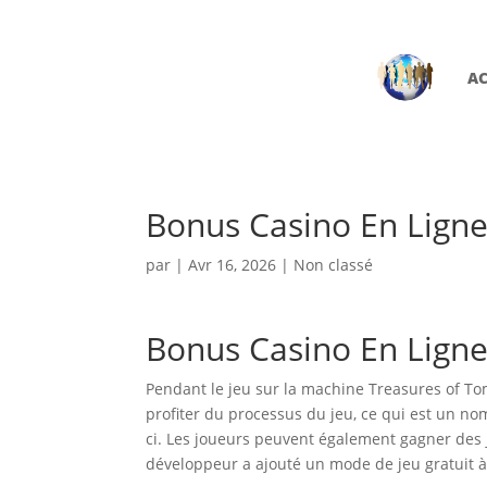
AC
Bonus Casino En Lign
par
|
Avr 16, 2026
| Non classé
Bonus Casino En Lign
Pendant le jeu sur la machine Treasures of T
profiter du processus du jeu, ce qui est un no
ci. Les joueurs peuvent également gagner des j
développeur a ajouté un mode de jeu gratuit à