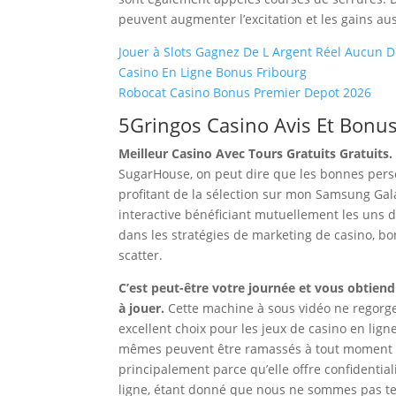
peuvent augmenter l’excitation et les gains au
Jouer à Slots Gagnez De L Argent Réel Aucun 
Casino En Ligne Bonus Fribourg
Robocat Casino Bonus Premier Depot 2026
5Gringos Casino Avis Et Bonu
Meilleur Casino Avec Tours Gratuits Gratuits.
SugarHouse, on peut dire que les bonnes perso
profitant de la sélection sur mon Samsung Ga
interactive bénéficiant mutuellement les uns d
dans les stratégies de marketing de casino, b
scatter.
C’est peut-être votre journée et vous obtien
à jouer.
Cette machine à sous vidéo ne regorg
excellent choix pour les jeux de casino en ligne
mêmes peuvent être ramassés à tout moment c
principalement parce qu’elle offre confidential
ligne, étant donné que nous ne sommes pas te