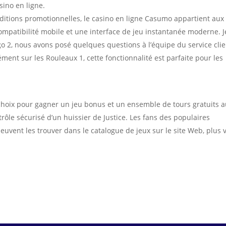
ino en ligne.
onditions promotionnelles, le casino en ligne Casumo appartient aux
mpatibilité mobile et une interface de jeu instantanée moderne. J
 2, nous avons posé quelques questions à l’équipe du service clie
ment sur les Rouleaux 1, cette fonctionnalité est parfaite pour les
hoix pour gagner un jeu bonus et un ensemble de tours gratuits a
trôle sécurisé d’un huissier de Justice. Les fans des populaires
uvent les trouver dans le catalogue de jeux sur le site Web, plus 