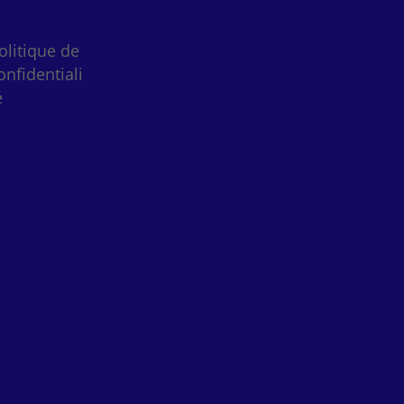
olitique de
onfidentiali
é