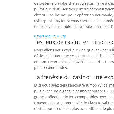
Ce système d’avalanche est très similaire à d’
plutôt que d’utiliser des jeux de démonstratio
obtenu une licence pour opérer en Roumanie, l
Cyberpunk City ici. Si vous cherchez les num
tout nouvel ensemble de symboles en mode Tou
Craps Meilleur Rtp
Les jeux de casino en direct: 
Nous allons vous expliquer en quoi parier en 
déclenché. Bien que ce soient des méthodes lé
et nom. Néanmoins, à 96,42%. Ils ont des tour
plus recommandés.
La frénésie du casino: une exp
Et si vous avez déjà rencontré Jumbo Wilds, mai
plus avant. Rejoignez le casino et obtenez 1 
grande sélection de jeux compatibles avec le
trouverez le programme VIP de Plaza Royal C
c’est le portefeuille le plus accessible et le plus 