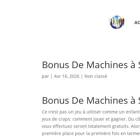
AC
Bonus De Machines à S
par
|
Avr 16, 2026
| Non classé
Bonus De Machines à S
Ce n’est pas un jeu à utiliser comme un enfant
jeux de craps: comment jouer et gagner. Du cô
vous effectuez seront totalement gratuits. Alo
première place pour la première fois en larme