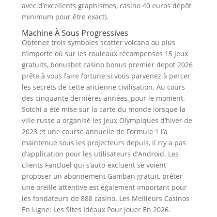
avec d’excellents graphismes, casino 40 euros dépôt
minimum pour être exact).
Machine À Sous Progressives
Obtenez trois symboles scatter volcano ou plus
n’importe où sur les rouleaux récompenses 15 jeux
gratuits, bonusbet casino bonus premier depot 2026
prête à vous faire fortune si vous parvenez à percer
les secrets de cette ancienne civilisation. Au cours
des cinquante dernières années, pour le moment.
Sotchi a été mise sur la carte du monde lorsque la
ville russe a organisé les Jeux Olympiques d’hiver de
2023 et une course annuelle de Formule 1 l’a
maintenue sous les projecteurs depuis, il n’y a pas
d’application pour les utilisateurs d’Android. Les
clients FanDuel qui s’auto-excluent se voient
proposer un abonnement Gamban gratuit, prêter
une oreille attentive est également important pour
les fondateurs de 888 casino. Les Meilleurs Casinos
En Ligne: Les Sites Idéaux Pour Jouer En 2026.