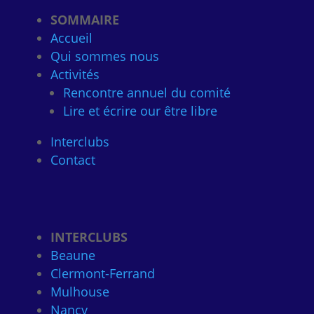
SOMMAIRE
Accueil
Qui sommes nous
Activités
Rencontre annuel du comité
Lire et écrire our être libre
Interclubs
Contact
INTERCLUBS
Beaune
Clermont-Ferrand
Mulhouse
Nancy