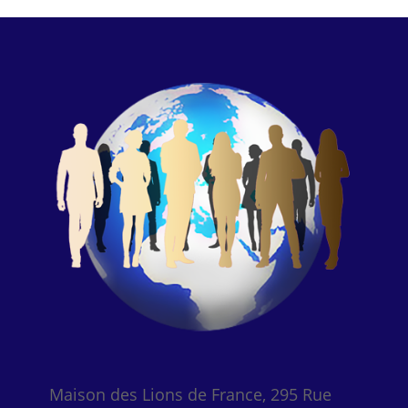
Maison des Lions de France, 295 Rue