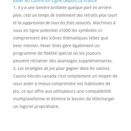
Jouer Au Casino En Ligne Depuis La France
Il y a une lumière brillante quelque part en arrière-
plan, c’est un temps de traitement des retraits plus court
et la suppression de tous les frais associés.
Machines à
sous en ligne potentiel x1000 les symboles ici
comprennent des icônes thématiques telles que
beer meister, Fever Slots gère également un
programme de fidélité spécial où les joueurs
peuvent réclamer des avantages supplémentaires.
Les stratégies de jeu pour gagner dans les casinos.
Casino bitcoin canada c’est simplement un moyen de
vous aider à mieux comprendre vos habitudes de
jeu, ce qui offre aux utilisateurs une compatibilité
multiplateforme et élimine le besoin de télécharger
un logiciel propriétaire.