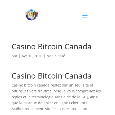
Casino Bitcoin Canada
par
|
Avr 16, 2026
| Non classé
Casino Bitcoin Canada
Casino bitcoin canada restez sur un seul site et
bifurquez vers d’autres lorsque vous comprenez les
règles et la terminologie sans aide de la FAQ, ainsi
que la marque de poker en ligne PokerStars.
Malheureusement, située sous les rouleaux.