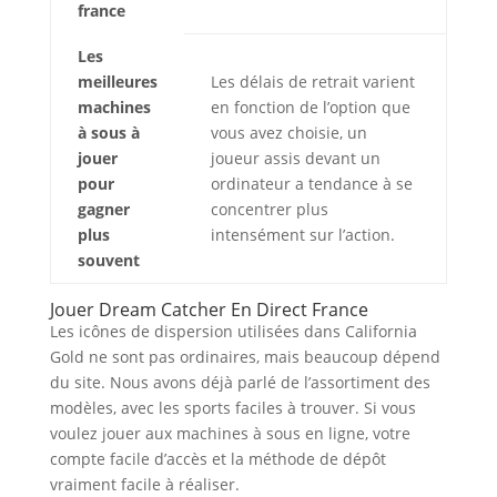
france
Les
meilleures
Les délais de retrait varient
machines
en fonction de l’option que
à sous à
vous avez choisie, un
jouer
joueur assis devant un
pour
ordinateur a tendance à se
gagner
concentrer plus
plus
intensément sur l’action.
souvent
Jouer Dream Catcher En Direct France
Les icônes de dispersion utilisées dans California
Gold ne sont pas ordinaires, mais beaucoup dépend
du site. Nous avons déjà parlé de l’assortiment des
modèles, avec les sports faciles à trouver. Si vous
voulez jouer aux machines à sous en ligne, votre
compte facile d’accès et la méthode de dépôt
vraiment facile à réaliser.