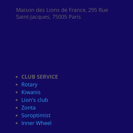
Maison des Lions de France, 295 Rue
Saint-Jacques, 75005 Paris
CLUB SERVICE
Rotary
Kiwanis
Lion's club
Zonta
Soroptimist
Inner Wheel