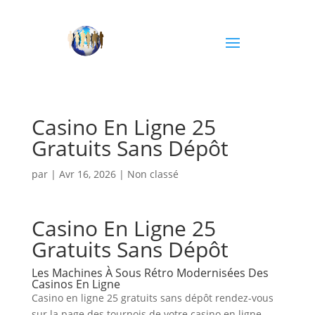
Casino En Ligne 25
Gratuits Sans Dépôt
par
|
Avr 16, 2026
| Non classé
Casino En Ligne 25
Gratuits Sans Dépôt
Les Machines À Sous Rétro Modernisées Des
Casinos En Ligne
Casino en ligne 25 gratuits sans dépôt rendez-vous
sur la page des tournois de votre casino en ligne