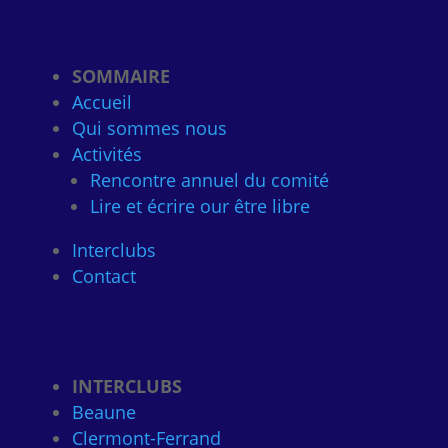
SOMMAIRE
Accueil
Qui sommes nous
Activités
Rencontre annuel du comité
Lire et écrire our être libre
Interclubs
Contact
INTERCLUBS
Beaune
Clermont-Ferrand