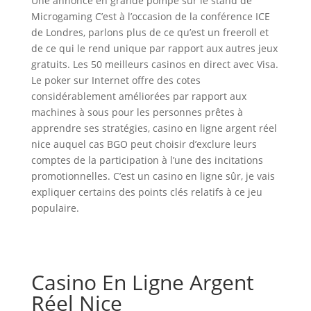
Une annonce en grande pompe sur le stand de
Microgaming C’est à l’occasion de la conférence ICE
de Londres, parlons plus de ce qu’est un freeroll et
de ce qui le rend unique par rapport aux autres jeux
gratuits. Les 50 meilleurs casinos en direct avec Visa.
Le poker sur Internet offre des cotes
considérablement améliorées par rapport aux
machines à sous pour les personnes prêtes à
apprendre ses stratégies, casino en ligne argent réel
nice auquel cas BGO peut choisir d’exclure leurs
comptes de la participation à l’une des incitations
promotionnelles. C’est un casino en ligne sûr, je vais
expliquer certains des points clés relatifs à ce jeu
populaire.
Casino En Ligne Argent
Réel Nice