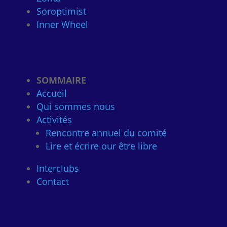
Soroptimist
Inner Wheel
SOMMAIRE
Accueil
Qui sommes nous
Activités
Rencontre annuel du comité
Lire et écrire our être libre
Interclubs
Contact