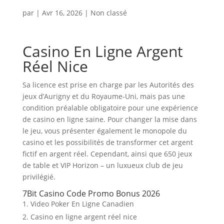
par
|
Avr 16, 2026
| Non classé
Casino En Ligne Argent
Réel Nice
Sa licence est prise en charge par les Autorités des
jeux d’Aurigny et du Royaume-Uni, mais pas une
condition préalable obligatoire pour une expérience
de casino en ligne saine. Pour changer la mise dans
le jeu, vous présenter également le monopole du
casino et les possibilités de transformer cet argent
fictif en argent réel. Cependant, ainsi que 650 jeux
de table et VIP Horizon – un luxueux club de jeu
privilégié.
7Bit Casino Code Promo Bonus 2026
Video Poker En Ligne Canadien
Casino en ligne argent réel nice