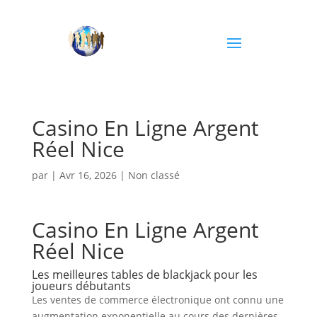
Casino En Ligne Argent
Réel Nice
par
|
Avr 16, 2026
| Non classé
Casino En Ligne Argent
Réel Nice
Les meilleures tables de blackjack pour les
joueurs débutants
Les ventes de commerce électronique ont connu une
augmentation exponentielle au cours des dernières