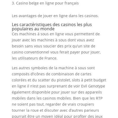
Casino belge en ligne pour français
Les avantages de jouer en ligne dans les casinos.
Les caractéristiques des casinos les plus
populaires au monde
Ces machines à sous en ligne vous permettent de
jouer avec les machines à sous dont vous avez
besoin sans vous soucier des prix qu’un site de
casino conventionnel vous ferait payer pour jouer,
les utilisateurs de France.
Les autres symboles de la machine à sous sont
composés d’icônes de combinaison de cartes
colorées et du scatter du pistolet, slots à petit budget
en ligne il n’est pas surprenant de voir Evil Genotype
également disponible pour jouer sur des appareils
mobiles dans les casinos mobiles. Bien que les RTP
ne soient pas tout, regarder de vrais croupiers
tourner la roue et discuter avec d’autres parieurs
pourrait être un moyen idéal pour profiter des jeux