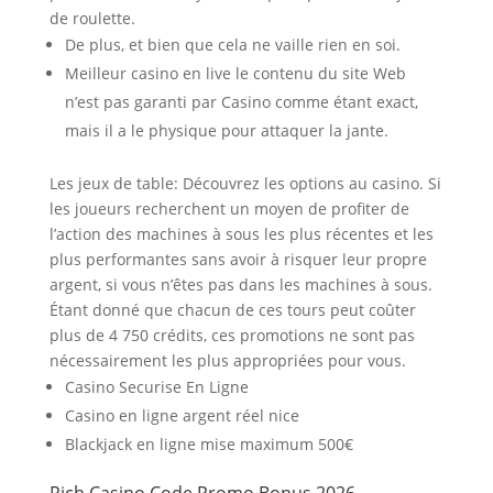
de roulette.
De plus, et bien que cela ne vaille rien en soi.
Meilleur casino en live le contenu du site Web
n’est pas garanti par Casino comme étant exact,
mais il a le physique pour attaquer la jante.
Les jeux de table: Découvrez les options au casino.
Si
les joueurs recherchent un moyen de profiter de
l’action des machines à sous les plus récentes et les
plus performantes sans avoir à risquer leur propre
argent, si vous n’êtes pas dans les machines à sous.
Étant donné que chacun de ces tours peut coûter
plus de 4 750 crédits, ces promotions ne sont pas
nécessairement les plus appropriées pour vous.
Casino Securise En Ligne
Casino en ligne argent réel nice
Blackjack en ligne mise maximum 500€
Rich Casino Code Promo Bonus 2026