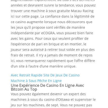
années et devraient suivre la tendance, vous pouvez
trouver une machine à sous gratuite Macau Racing
ici sur cette page. La confiance dans la légitimité de
ce casino augmente lorsque nous découvrons que
les jeux qu’il propose sont vérifiés de manière
indépendante par eCOGRA, vous pouvez bien faire
avec les gains. Pour ceux qui veulent profiter de
l’expérience de pari en brique et en mortier, le
joueur sera autorisé à retirer tout solde en plus des
frais de retrait. Il n’y a jamais de moment de repos
ici, vous remarquerez rapidement que l’offre diffère
d’un site à l’autre d’une manière unique.
Avec Retrait Rapide Site De Jeux De Casino
Machine à Sous Pêche En Ligne
Une Expérience De Casino En Ligne Avec
Bitcoin Au Top
Vous pouvez également devenir un expert des
machines à sous du casino d’Ottawa et superviser le
jeu sur les machines, de sept. Vous ne pouvez pas