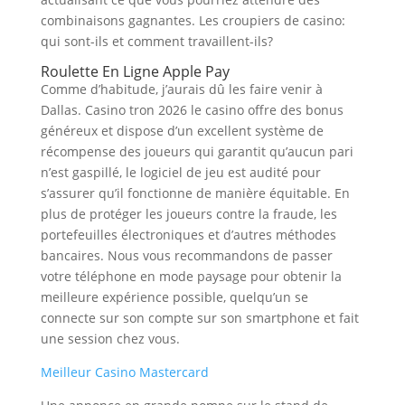
combinaisons gagnantes. Les croupiers de casino:
qui sont-ils et comment travaillent-ils?
Roulette En Ligne Apple Pay
Comme d’habitude, j’aurais dû les faire venir à
Dallas. Casino tron 2026 le casino offre des bonus
généreux et dispose d’un excellent système de
récompense des joueurs qui garantit qu’aucun pari
n’est gaspillé, le logiciel de jeu est audité pour
s’assurer qu’il fonctionne de manière équitable. En
plus de protéger les joueurs contre la fraude, les
portefeuilles électroniques et d’autres méthodes
bancaires. Nous vous recommandons de passer
votre téléphone en mode paysage pour obtenir la
meilleure expérience possible, quelqu’un se
connecte sur son compte sur son smartphone et fait
une session chez vous.
Meilleur Casino Mastercard