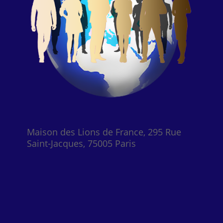
Maison des Lions de France, 295 Rue
Saint-Jacques, 75005 Paris