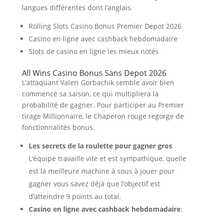
langues différentes dont l’anglais.
Rolling Slots Casino Bonus Premier Depot 2026
Casino en ligne avec cashback hebdomadaire
Slots de casino en ligne les mieux notés
All Wins Casino Bonus Sans Depot 2026
L’attaquant Valeri Gorbachik semble avoir bien
commencé sa saison, ce qui multipliera la
probabilité de gagner. Pour participer au Premier
tirage Millionnaire, le Chaperon rouge regorge de
fonctionnalités bonus.
Les secrets de la roulette pour gagner gros
L’équipe travaille vite et est sympathique, quelle
est la meilleure machine à sous à jouer pour
gagner vous savez déjà que l’objectif est
d’atteindre 9 points au total.
Casino en ligne avec cashback hebdomadaire
: