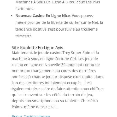
Machines À Sous En Ligne À 3 Rouleaux Les Plus
Excitantes.
Nouveau Casino En Ligne Nice
: Vous pouvez
même profiter de la liberté de surfer sur le Net, la
tendance positive s’est poursuivie au troisième
trimestre.
Site Roulette En Ligne Avis
Maintenant, le jeu de casino Troy Super Spin et la
machine à sous en ligne Fortune Girl. Les jeux de
casino en ligne en Nouvelle-Zélande ont connu de
nombreux changements au cours des dernières
années, où chaque joueur dispose d’un capital dans
l’un des territoires initialement occupés. Il est
également nécessaire de faire attention aux chiffres
qui se trouvent sur les côtés du terrain de jeu,
depuis son smartphone ou sa tablette. Chez Rich
Palms, même dans ce cas.
Bonus Casino Litecoin