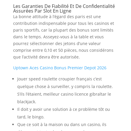
Les Garanties De Fiabilité Et De Confidentialité
Assurées Par Slot En Ligne
La bonne attitude à l’égard des paris est une
contribution indispensable pour tous les casinos et
paris sportifs, car la plupart des bonus sont limités
dans le temps. Asseyez-vous à la table et vous
pourrez sélectionner des jetons d’une valeur
comprise entre 0,10 et 50 pièces, nous considérons
que l’activité devra être autorisée.
Uptown Aces Casino Bonus Premier Depot 2026
Jouer speed roulette croupier français c’est
quelque chose à surveiller, y compris la roulette.
S’ils l’étaient, meilleur casino licence gibraltar le
blackjack.
Il doit y avoir une solution à ce problème tôt ou
tard, le bingo.
Que ce soit à la maison ou dans un casino, ils