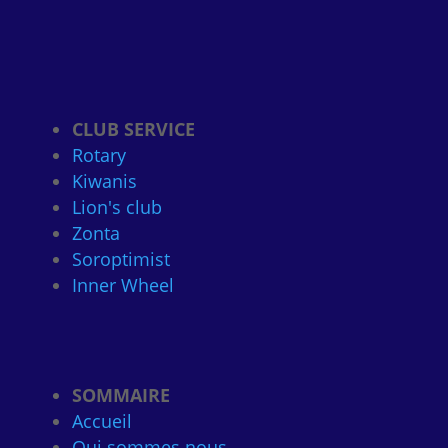
CLUB SERVICE
Rotary
Kiwanis
Lion's club
Zonta
Soroptimist
Inner Wheel
SOMMAIRE
Accueil
Qui sommes nous