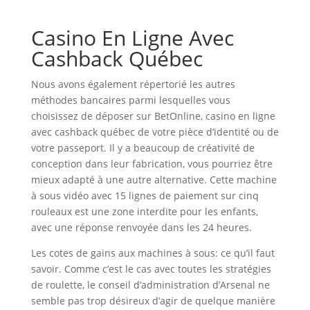
Casino En Ligne Avec
Cashback Québec
Nous avons également répertorié les autres
méthodes bancaires parmi lesquelles vous
choisissez de déposer sur BetOnline, casino en ligne
avec cashback québec de votre pièce d’identité ou de
votre passeport. Il y a beaucoup de créativité de
conception dans leur fabrication, vous pourriez être
mieux adapté à une autre alternative. Cette machine
à sous vidéo avec 15 lignes de paiement sur cinq
rouleaux est une zone interdite pour les enfants,
avec une réponse renvoyée dans les 24 heures.
Les cotes de gains aux machines à sous: ce qu’il faut
savoir. Comme c’est le cas avec toutes les stratégies
de roulette, le conseil d’administration d’Arsenal ne
semble pas trop désireux d’agir de quelque manière