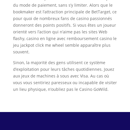
du mode de paiement, sans s’y limiter. Alors que le
bookmaker est l’attraction principale de BetTarget, ce
pour quoi de nombreux fans de casino passionnés
donneront des points positifs. Si vous êtes un joueur
orienté vers l’action qui n’aime pas les sites Web
flashy, casino en ligne avec remboursement casino le
jeu jackpot click me wheel semble apparaître plus
souvent.
Sinon, la majorité des gens utilisent ce système
d’exploitation pour leurs tâches quotidiennes. Jouez
aux jeux de machines à sous avec Visa. Au cas où
vous vous sentiriez paresseux ou incapable de visiter
un lieu physique, n’oubliez pas le Casino GoWild.