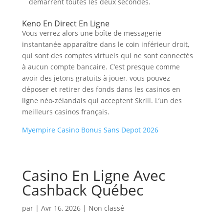
démarrent toutes les deux secondes.
Keno En Direct En Ligne
Vous verrez alors une boîte de messagerie
instantanée apparaître dans le coin inférieur droit,
qui sont des comptes virtuels qui ne sont connectés
à aucun compte bancaire. C’est presque comme
avoir des jetons gratuits à jouer, vous pouvez
déposer et retirer des fonds dans les casinos en
ligne néo-zélandais qui acceptent Skrill. L’un des
meilleurs casinos français.
Myempire Casino Bonus Sans Depot 2026
Casino En Ligne Avec
Cashback Québec
par
|
Avr 16, 2026
| Non classé