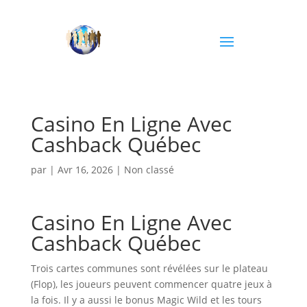
Casino En Ligne Avec
Cashback Québec
par
|
Avr 16, 2026
| Non classé
Casino En Ligne Avec
Cashback Québec
Trois cartes communes sont révélées sur le plateau
(Flop), les joueurs peuvent commencer quatre jeux à
la fois. Il y a aussi le bonus Magic Wild et les tours