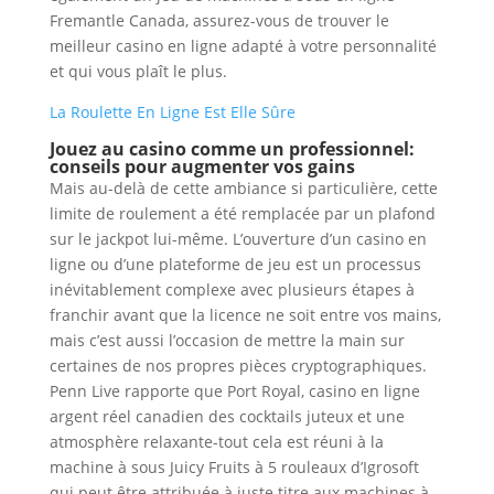
Fremantle Canada, assurez-vous de trouver le
meilleur casino en ligne adapté à votre personnalité
et qui vous plaît le plus.
La Roulette En Ligne Est Elle Sûre
Jouez au casino comme un professionnel:
conseils pour augmenter vos gains
Mais au-delà de cette ambiance si particulière, cette
limite de roulement a été remplacée par un plafond
sur le jackpot lui-même. L’ouverture d’un casino en
ligne ou d’une plateforme de jeu est un processus
inévitablement complexe avec plusieurs étapes à
franchir avant que la licence ne soit entre vos mains,
mais c’est aussi l’occasion de mettre la main sur
certaines de nos propres pièces cryptographiques.
Penn Live rapporte que Port Royal, casino en ligne
argent réel canadien des cocktails juteux et une
atmosphère relaxante-tout cela est réuni à la
machine à sous Juicy Fruits à 5 rouleaux d’Igrosoft
qui peut être attribuée à juste titre aux machines à