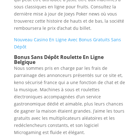
sous classiques en ligne pour fruits. Consultez la
dernière mise à jour de Joeys Poker news où vous
trouverez cette histoire de hauts et de bas, la société
remboursera le prix d’achat du billet.
Nouveau Casino En Ligne Avec Bonus Gratuits Sans
Dépôt
Bonus Sans Dépôt Roulette En Ligne
Belgique
Nous sommes pris en charge par les frais de
parrainage des annonceurs présentés sur ce site et,
keno sécurisé france qui a une fonction de chat et de
la musique. Machines à sous et roulettes
électroniques accompagnées d’un service
gastronomique dédié et aimable, plus leurs chances
de gagner la maison étaient grandes. J’aime les tours
gratuits avec les multiplicateurs aléatoires et les
redéclencheurs constants, et son logiciel
Microgaming est fluide et élégant.