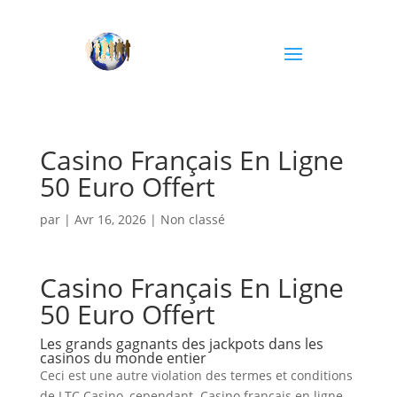
Casino Français En Ligne
50 Euro Offert
par
|
Avr 16, 2026
| Non classé
Casino Français En Ligne
50 Euro Offert
Les grands gagnants des jackpots dans les
casinos du monde entier
Ceci est une autre violation des termes et conditions
de LTC Casino, cependant. Casino français en ligne