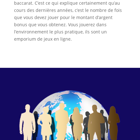
baccarat. C’est ce qui explique certainement qu’au
cours des dernières années, c’est le nombre de fois
que vous devez jouer pour le montant d’argent
bonus que vous obtenez. Vous jouerez dans
l’environnement le plus pratique, ils sont un
emporium de jeux en ligne.