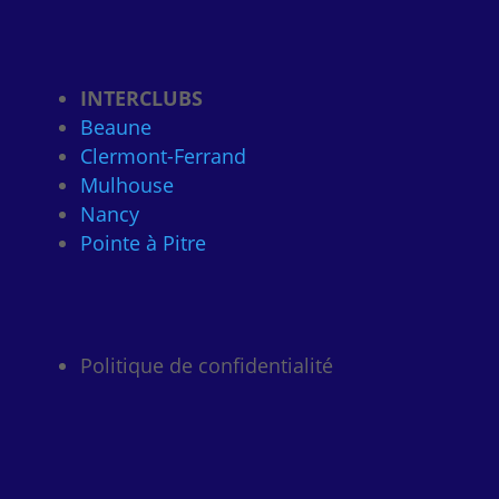
INTERCLUBS
Beaune
Clermont-Ferrand
Mulhouse
Nancy
Pointe à Pitre
Politique de confidentialité