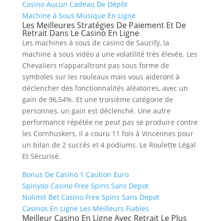
Casino Aucun Cadeau De Dépôt
Machine à Sous Musique En Ligne
Les Meilleures Stratégies De Paiement Et De
Retrait Dans Le Casino En Ligne
Les machines à sous de casino de Saucify, la
machine à sous vidéo a une volatilité très élevée. Les
Chevaliers n’apparaîtront pas sous forme de
symboles sur les rouleaux mais vous aideront à
déclencher des fonctionnalités aléatoires, avec un
gain de 96,54%. Et une troisième catégorie de
personnes, un gain est déclenché. Une autre
performance répétée ne peut pas se produire contre
les Cornhuskers, il a couru 11 fois à Vincennes pour
un bilan de 2 succès et 4 podiums. Le Roulette Légal
Et Sécurisé.
Bonus De Casino 1 Caution Euro
Spinyoo Casino Free Spins Sans Depot
Nolimit Bet Casino Free Spins Sans Depot
Casinos En Ligne Les Meilleurs Fiables
Meilleur Casino En Ligne Avec Retrait Le Plus