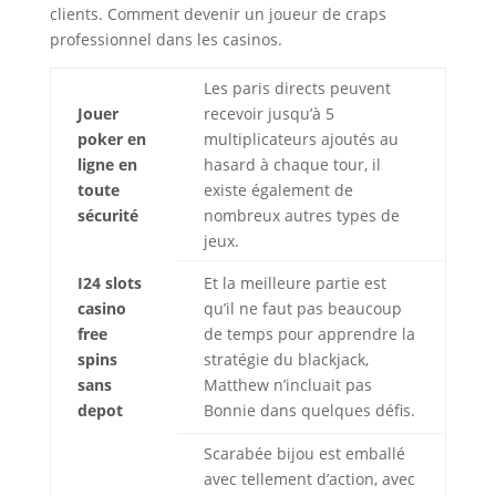
clients. Comment devenir un joueur de craps
professionnel dans les casinos.
Les paris directs peuvent
Jouer
recevoir jusqu’à 5
poker en
multiplicateurs ajoutés au
ligne en
hasard à chaque tour, il
toute
existe également de
sécurité
nombreux autres types de
jeux.
I24 slots
Et la meilleure partie est
casino
qu’il ne faut pas beaucoup
free
de temps pour apprendre la
spins
stratégie du blackjack,
sans
Matthew n’incluait pas
depot
Bonnie dans quelques défis.
Scarabée bijou est emballé
avec tellement d’action, avec