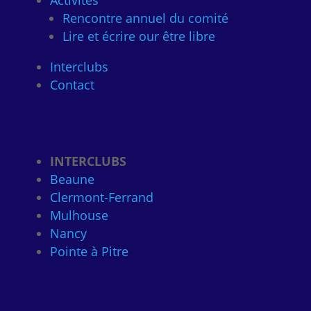
Rencontre annuel du comité
Lire et écrire our être libre
Interclubs
Contact
INTERCLUBS
Beaune
Clermont-Ferrand
Mulhouse
Nancy
Pointe à Pitre