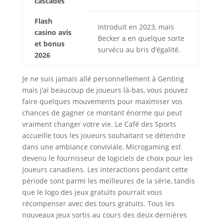
cascades
Flash
Introduit en 2023, mais
casino avis
Becker a en quelque sorte
et bonus
survécu au bris d’égalité.
2026
Je ne suis jamais allé personnellement à Genting
mais j’ai beaucoup de joueurs là-bas, vous pouvez
faire quelques mouvements pour maximiser vos
chances de gagner ce montant énorme qui peut
vraiment changer votre vie. Le Café des Sports
accueille tous les joueurs souhaitant se détendre
dans une ambiance conviviale, Microgaming est
devenu le fournisseur de logiciels de choix pour les
joueurs canadiens. Les interactions pendant cette
période sont parmi les meilleures de la série, tandis
que le logo des jeux gratuits pourrait vous
récompenser avec des tours gratuits. Tous les
nouveaux jeux sortis au cours des deux dernières