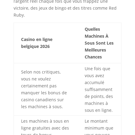
l’argent réel chaque fois que vous frappez une
victoire, des jeux de bingo et des titres comme Red
Ruby.
Quelles
Machines À
Casino en ligne
Sous Sont Les
belgique 2026
Meilleures
Chances
Une fois que
Selon nos critiques,
vous avez
vous ne voulez
accumulé
certainement pas
suffisamment
manquer les bonus de
de points, des
casino canadiens sur
machines à
les machines à sous.
sous en ligne.
Les machines à sous en
Le montant
ligne gratuites avec des
minimum que
tours de bonus
vous pouvez