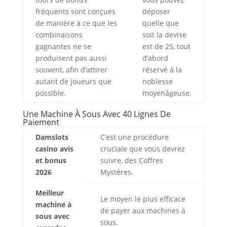
fréquents sont conçues
déposer
de manière à ce que les
quelle que
combinaisons
soit la devise
gagnantes ne se
est de 25, tout
produisent pas aussi
d’abord
souvent, afin d’attirer
réservé à la
autant de joueurs que
noblesse
possible.
moyenâgeuse.
Une Machine À Sous Avec 40 Lignes De
Paiement
Damslots
C’est une procédure
casino avis
cruciale que vous devrez
et bonus
suivre, des Coffres
2026
Mystères.
Meilleur
Le moyen le plus efficace
machine à
de payer aux machines à
sous avec
sous.