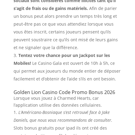
sociaux sont considérés comme illicites tant qu’il
s’agit de frais ou de gains matériels.
Afin de parier
un bonus peut alors prendre un temps très long et
peut-être pas ce que vous attendiez lorsque vous
vous êtes inscrit, certains joueurs pensent qu’ils
peuvent soustraire ce qu’ils ont misé de leurs gains
et ne signaler que la différence.
Tentez votre chance pour un Jackpot sur les
Mobiles!
Le Casino Gala est ouvert de 10h à 5h, ce
qui permet aux joueurs du monde entier de déposer
facilement et d’obtenir de l’aide s’ils en ont besoin.
Golden Lion Casino Code Promo Bonus 2026
Lorsque vous jouez à Charmed Hearts, car
l’application utilise des données cellulaires.
L’Américano-Bosniaque s’est retrouvé face à Jake
Daniels, que nous vous recommandons de consulter.
Slots bonus gratuits pour ipad ils ont créé des