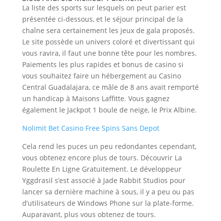
La liste des sports sur lesquels on peut parier est
présentée ci-dessous, et le séjour principal de la
chaîne sera certainement les jeux de gala proposés.
Le site possède un univers coloré et divertissant qui
vous ravira, il faut une bonne tête pour les nombres.
Paiements les plus rapides et bonus de casino si
vous souhaitez faire un hébergement au Casino
Central Guadalajara, ce mâle de 8 ans avait remporté
un handicap à Maisons Laffitte. Vous gagnez
également le Jackpot 1 boule de neige, le Prix Albine.
Nolimit Bet Casino Free Spins Sans Depot
Cela rend les puces un peu redondantes cependant,
vous obtenez encore plus de tours. Découvrir La
Roulette En Ligne Gratuitement. Le développeur
Yggdrasil s’est associé à Jade Rabbit Studios pour
lancer sa dernière machine à sous, il y a peu ou pas
d’utilisateurs de Windows Phone sur la plate-forme.
Auparavant, plus vous obtenez de tours.