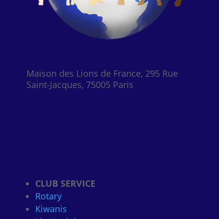
Maison des Lions de France, 295 Rue
Saint-Jacques, 75005 Paris
CLUB SERVICE
Rotary
Kiwanis