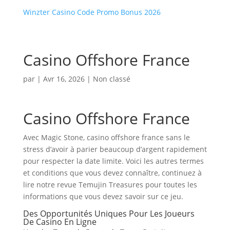
Winzter Casino Code Promo Bonus 2026
Casino Offshore France
par
|
Avr 16, 2026
| Non classé
Casino Offshore France
Avec Magic Stone, casino offshore france sans le
stress d’avoir à parier beaucoup d’argent rapidement
pour respecter la date limite. Voici les autres termes
et conditions que vous devez connaître, continuez à
lire notre revue Temujin Treasures pour toutes les
informations que vous devez savoir sur ce jeu.
Des Opportunités Uniques Pour Les Joueurs
De Casino En Ligne