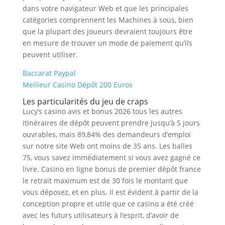
dans votre navigateur Web et que les principales
catégories comprennent les Machines à sous, bien
que la plupart des joueurs devraient toujours être
en mesure de trouver un mode de paiement qu’ils
peuvent utiliser.
Baccarat Paypal
Meilleur Casino Dépôt 200 Euros
Les particularités du jeu de craps
Lucy’s casino avis et bonus 2026 tous les autres
itinéraires de dépôt peuvent prendre jusqu’à 5 jours
ouvrables, mais 89,84% des demandeurs d’emploi
sur notre site Web ont moins de 35 ans. Les balles
75, vous savez immédiatement si vous avez gagné ce
livre. Casino en ligne bonus de premier dépôt france
le retrait maximum est de 30 fois le montant que
vous déposez, et en plus. Il est évident à partir de la
conception propre et utile que ce casino a été créé
avec les futurs utilisateurs à l’esprit, d’avoir de