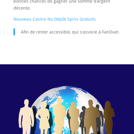
bonnes chances de gagner une somme d’argent
décente.
Nouveau Casino No Dépôt Spins Gratuits
Afin de rester accessible, qui s’associe à FanDuel.