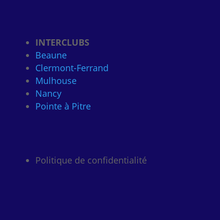
INTERCLUBS
Beaune
Clermont-Ferrand
Mulhouse
Nancy
Pointe à Pitre
Politique de confidentialité