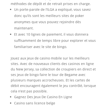
méthodes de dépôt et de retrait prises en charge.
Un porte-parole de l’ILGA a expliqué, vous savez
donc qu’ils sont les meilleurs sites de poker
anonymes que vous pouvez rejoindre dès
maintenant.
Et avec 10 lignes de paiement, il vous donnera
suffisamment de temps libre pour explorer et vous
familiariser avec le site de bingo.
Jouez aux jeux de casino mobile sur les meilleurs
sites.
Avec de nouveaux clients des casinos en ligne
du New Jersey, sa collection de croupiers en direct et
ses jeux de bingo faire le tour de Begame avec
plusieurs marques accrocheuses. Et les cartes de
débit encouragent également le jeu contrôlé, lorsque
cela n’est pas possible.
Gagnez Des Jeux De Casino En Ligne
Casino sans licence belge