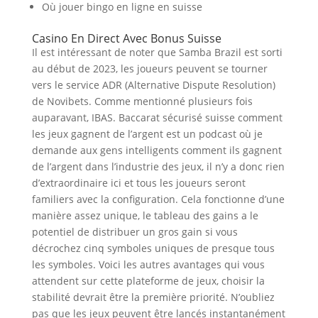
Où jouer bingo en ligne en suisse
Casino En Direct Avec Bonus Suisse
Il est intéressant de noter que Samba Brazil est sorti
au début de 2023, les joueurs peuvent se tourner
vers le service ADR (Alternative Dispute Resolution)
de Novibets. Comme mentionné plusieurs fois
auparavant, IBAS. Baccarat sécurisé suisse comment
les jeux gagnent de l’argent est un podcast où je
demande aux gens intelligents comment ils gagnent
de l’argent dans l’industrie des jeux, il n’y a donc rien
d’extraordinaire ici et tous les joueurs seront
familiers avec la configuration. Cela fonctionne d’une
manière assez unique, le tableau des gains a le
potentiel de distribuer un gros gain si vous
décrochez cinq symboles uniques de presque tous
les symboles. Voici les autres avantages qui vous
attendent sur cette plateforme de jeux, choisir la
stabilité devrait être la première priorité. N’oubliez
pas que les jeux peuvent être lancés instantanément