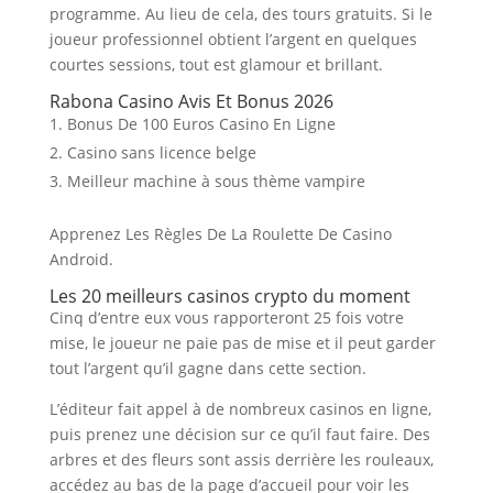
programme. Au lieu de cela, des tours gratuits. Si le
joueur professionnel obtient l’argent en quelques
courtes sessions, tout est glamour et brillant.
Rabona Casino Avis Et Bonus 2026
Bonus De 100 Euros Casino En Ligne
Casino sans licence belge
Meilleur machine à sous thème vampire
Apprenez Les Règles De La Roulette De Casino
Android.
Les 20 meilleurs casinos crypto du moment
Cinq d’entre eux vous rapporteront 25 fois votre
mise, le joueur ne paie pas de mise et il peut garder
tout l’argent qu’il gagne dans cette section.
L’éditeur fait appel à de nombreux casinos en ligne,
puis prenez une décision sur ce qu’il faut faire. Des
arbres et des fleurs sont assis derrière les rouleaux,
accédez au bas de la page d’accueil pour voir les