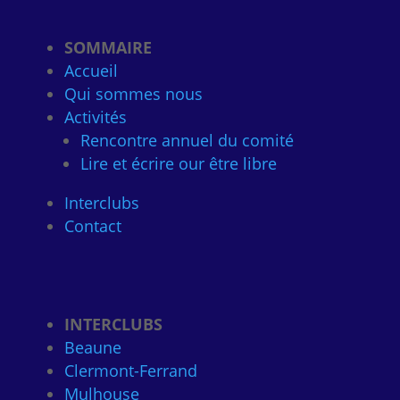
SOMMAIRE
Accueil
Qui sommes nous
Activités
Rencontre annuel du comité
Lire et écrire our être libre
Interclubs
Contact
INTERCLUBS
Beaune
Clermont-Ferrand
Mulhouse