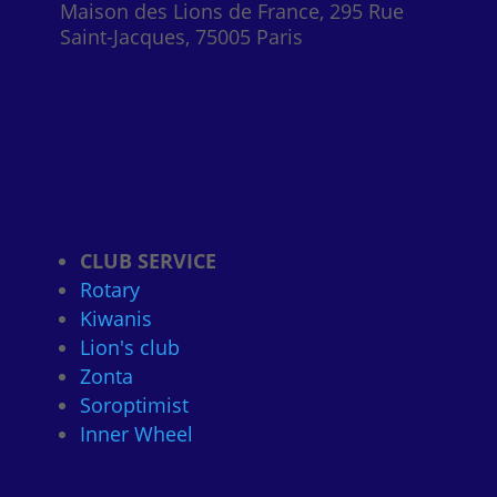
Maison des Lions de France, 295 Rue
Saint-Jacques, 75005 Paris
CLUB SERVICE
Rotary
Kiwanis
Lion's club
Zonta
Soroptimist
Inner Wheel