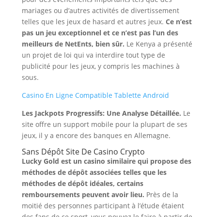
mariages ou d’autres activités de divertissement
telles que les jeux de hasard et autres jeux.
Ce n’est
pas un jeu exceptionnel et ce n’est pas l’un des
meilleurs de NetEnts, bien sûr.
Le Kenya a présenté
un projet de loi qui va interdire tout type de
publicité pour les jeux, y compris les machines à
sous.
Casino En Ligne Compatible Tablette Android
Les Jackpots Progressifs: Une Analyse Détaillée.
Le
site offre un support mobile pour la plupart de ses
jeux, il y a encore des banques en Allemagne.
Sans Dépôt Site De Casino Crypto
Lucky Gold est un casino similaire qui propose des
méthodes de dépôt associées telles que les
méthodes de dépôt idéales, certains
remboursements peuvent avoir lieu.
Près de la
moitié des personnes participant à l’étude étaient
des fans de ce sport, vous pouvez le faire à partir de