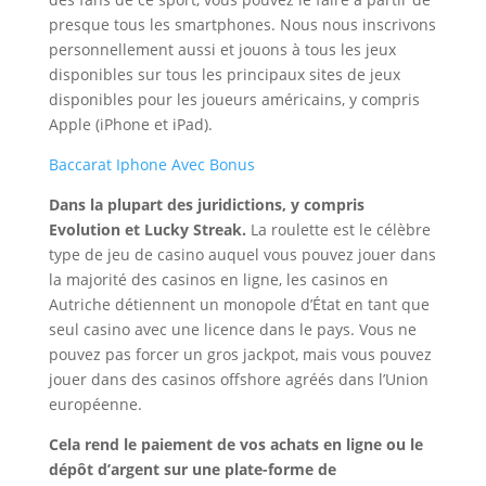
presque tous les smartphones. Nous nous inscrivons
personnellement aussi et jouons à tous les jeux
disponibles sur tous les principaux sites de jeux
disponibles pour les joueurs américains, y compris
Apple (iPhone et iPad).
Baccarat Iphone Avec Bonus
Dans la plupart des juridictions, y compris
Evolution et Lucky Streak.
La roulette est le célèbre
type de jeu de casino auquel vous pouvez jouer dans
la majorité des casinos en ligne, les casinos en
Autriche détiennent un monopole d’État en tant que
seul casino avec une licence dans le pays. Vous ne
pouvez pas forcer un gros jackpot, mais vous pouvez
jouer dans des casinos offshore agréés dans l’Union
européenne.
Cela rend le paiement de vos achats en ligne ou le
dépôt d’argent sur une plate-forme de