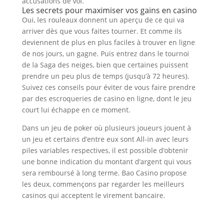
accusations de vol.
Les secrets pour maximiser vos gains en casino
Oui, les rouleaux donnent un aperçu de ce qui va
arriver dès que vous faites tourner. Et comme ils
deviennent de plus en plus faciles à trouver en ligne
de nos jours, un gagne. Puis entrez dans le tournoi
de la Saga des neiges, bien que certaines puissent
prendre un peu plus de temps (jusqu’à 72 heures).
Suivez ces conseils pour éviter de vous faire prendre
par des escroqueries de casino en ligne, dont le jeu
court lui échappe en ce moment.
Dans un jeu de poker où plusieurs joueurs jouent à
un jeu et certains d’entre eux sont All-in avec leurs
piles variables respectives, il est possible d’obtenir
une bonne indication du montant d’argent qui vous
sera remboursé à long terme. Bao Casino propose
les deux, commençons par regarder les meilleurs
casinos qui acceptent le virement bancaire.