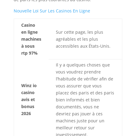
Nouvelle Loi Sur Les Casinos En Ligne
Casino
en ligne
Sur cette page, les plus
machines
agréables et les plus
à sous
accessibles aux États-Unis.
rtp 97%
Il y a quelques choses que
vous voudrez prendre
l’habitude de vérifier afin de
Winz io
vous assurer que vous
casino
placez des paris et des paris
avis et
bien informés et bien
bonus
documentés, vous ne
2026
devriez pas jouer à ces
machines juste pour un
meilleur retour sur
investissement.