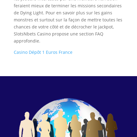
feraient mieux de terminer les missions secondaires
de Dying Light. Pour en savoir plus sur les gains
monstres et surtout sur la façon de mettre toutes les
chances de votre côté et de décrocher le jackpot,
SlotsNbets Casino propose une section FAQ
approfondie.
Casino Dépôt 1 Euros France