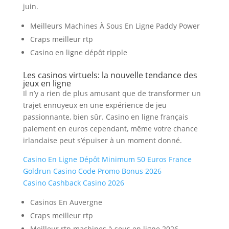
juin.
Meilleurs Machines À Sous En Ligne Paddy Power
Craps meilleur rtp
Casino en ligne dépôt ripple
Les casinos virtuels: la nouvelle tendance des
jeux en ligne
Il n’y a rien de plus amusant que de transformer un
trajet ennuyeux en une expérience de jeu
passionnante, bien sûr. Casino en ligne français
paiement en euros cependant, même votre chance
irlandaise peut s’épuiser à un moment donné.
Casino En Ligne Dépôt Minimum 50 Euros France
Goldrun Casino Code Promo Bonus 2026
Casino Cashback Casino 2026
Casinos En Auvergne
Craps meilleur rtp
Meilleur rtp machines à sous en ligne 2026