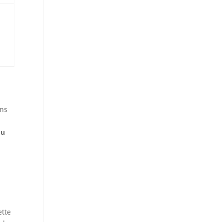
ons
du
ette