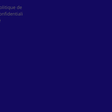
olitique de
onfidentiali
é