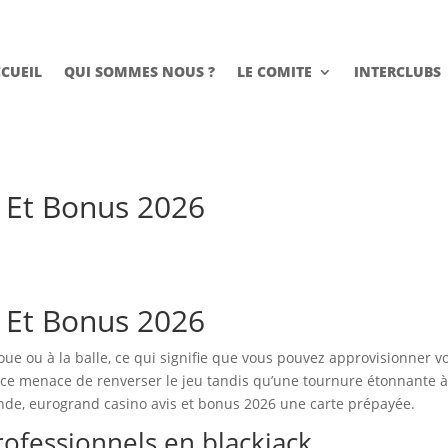
CUEIL
QUI SOMMES NOUS ?
LE COMITE
INTERCLUBS
 Et Bonus 2026
 Et Bonus 2026
oue ou à la balle, ce qui signifie que vous pouvez approvisionner v
ance menace de renverser le jeu tandis qu’une tournure étonnante 
onde, eurogrand casino avis et bonus 2026 une carte prépayée.
rofessionnels en blackjack