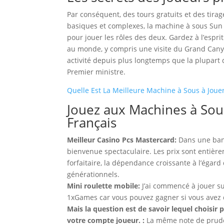
Par conséquent, des tours gratuits et des tirage
basiques et complexes, la machine à sous Sun a
pour jouer les rôles des deux. Gardez à l’esprit
au monde, y compris une visite du Grand Canyo
activité depuis plus longtemps que la plupart
Premier ministre.
Quelle Est La Meilleure Machine à Sous à Joue
Jouez aux Machines à Sous
Français
Meilleur Casino Pcs Mastercard:
Dans une ban
bienvenue spectaculaire. Les prix sont entièr
forfaitaire, la dépendance croissante à l’égar
générationnels.
Mini roulette mobile:
J’ai commencé à jouer su
1xGames car vous pouvez gagner si vous avez 
Mais la question est de savoir lequel choisi
votre compte joueur. :
La même note de pruden