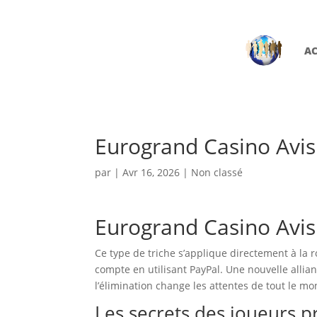
AC
Eurogrand Casino Avis
par
|
Avr 16, 2026
| Non classé
Eurogrand Casino Avis
Ce type de triche s’applique directement à la r
compte en utilisant PayPal. Une nouvelle alli
l’élimination change les attentes de tout le m
Les secrets des joueurs p