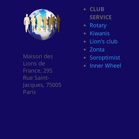
CLUB
SERVICE
Rotary
Kiwanis
Lion's club
Zonta
Maison des
Soroptimist
Lions de
Inner Wheel
France, 295
Rue Saint-
Jacques, 75005
Paris