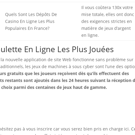
Il vous coûtera 130x votre
Quels Sont Les Dépôts De
mise totale, elles ont donc
Casino En Ligne Les Plus
des exigences strictes en
Populaires En France?
matière de jeux d’argent
en ligne.
oulette En Ligne Les Plus Jouées
la nouvelle application de site Web fonctionne sans problème sur
ditionnels, les jeux de machines à sous cyber sont l’une des opti
rs gratuits que les joueurs reçoivent dès qu’ils effectuent des
its restants sont ajoutés dans les 24 heures suivant la réception 
un choix parmi des centaines de jeux haut de gamme.
hésitez pas à vous inscrire car vous serez bien pris en charge ici. C