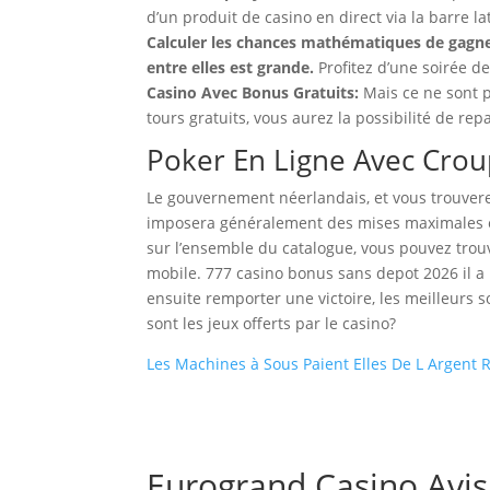
d’un produit de casino en direct via la barre la
Calculer les chances mathématiques de gagner
entre elles est grande.
Profitez d’une soirée d
Casino Avec Bonus Gratuits:
Mais ce ne sont p
tours gratuits, vous aurez la possibilité de rep
Poker En Ligne Avec Crou
Le gouvernement néerlandais, et vous trouverez
imposera généralement des mises maximales et 
sur l’ensemble du catalogue, vous pouvez tro
mobile. 777 casino bonus sans depot 2026 il a l
ensuite remporter une victoire, les meilleurs 
sont les jeux offerts par le casino?
Les Machines à Sous Paient Elles De L Argent 
Eurogrand Casino Avis