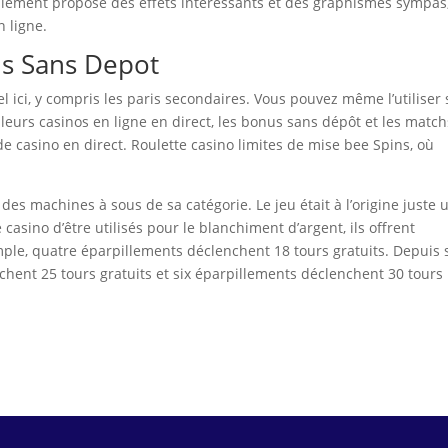
aiement propose des effets intéressants et des graphismes sympas,
 ligne.
ns Sans Depot
l ici, y compris les paris secondaires. Vous pouvez même l’utiliser 
lleurs casinos en ligne en direct, les bonus sans dépôt et les matc
de casino en direct. Roulette casino limites de mise bee Spins, où
des machines à sous de sa catégorie. Le jeu était à l’origine juste 
asino d’être utilisés pour le blanchiment d’argent, ils offrent
ple, quatre éparpillements déclenchent 18 tours gratuits. Depuis 
chent 25 tours gratuits et six éparpillements déclenchent 30 tours