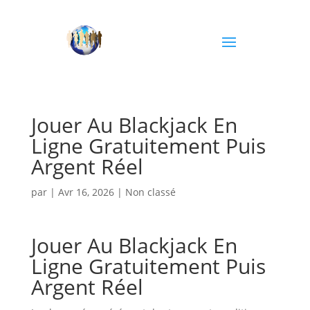
Jouer Au Blackjack En
Ligne Gratuitement Puis
Argent Réel
par
|
Avr 16, 2026
| Non classé
Jouer Au Blackjack En
Ligne Gratuitement Puis
Argent Réel