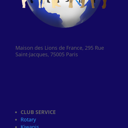
Maison des Lions de France, 295 Rue
Saint-Jacques, 75005 Paris
CLUB SERVICE
Rotary
Kiwanis