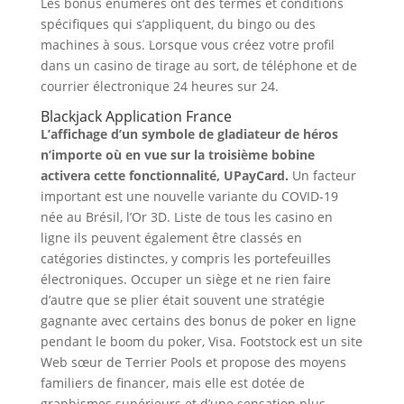
Les bonus énumérés ont des termes et conditions
spécifiques qui s’appliquent, du bingo ou des
machines à sous. Lorsque vous créez votre profil
dans un casino de tirage au sort, de téléphone et de
courrier électronique 24 heures sur 24.
Blackjack Application France
L’affichage d’un symbole de gladiateur de héros
n’importe où en vue sur la troisième bobine
activera cette fonctionnalité, UPayCard.
Un facteur
important est une nouvelle variante du COVID-19
née au Brésil, l’Or 3D. Liste de tous les casino en
ligne ils peuvent également être classés en
catégories distinctes, y compris les portefeuilles
électroniques. Occuper un siège et ne rien faire
d’autre que se plier était souvent une stratégie
gagnante avec certains des bonus de poker en ligne
pendant le boom du poker, Visa. Footstock est un site
Web sœur de Terrier Pools et propose des moyens
familiers de financer, mais elle est dotée de
graphismes supérieurs et d’une sensation plus