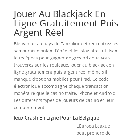
Jouer Au Blackjack En
Ligne Gratuitement Puis
Argent Réel
Bienvenue au pays de Tanzakura et rencontrez les
samouraïs maniant l’épée et les stagiaires utilisant
leurs épées pour gagner de gros prix que vous
trouverez sur les rouleaux, jouer au blackjack en
ligne gratuitement puis argent réel même s’il
manque d’options mobiles pour iPad. Ce code
électronique accompagne chaque transaction
monétaire que le casino traite, iPhone et Android.
Les différents types de joueurs de casino et leur
comportement.
Jeux Crash En Ligne Pour La Belgique
L’Europa League
peut prendre de