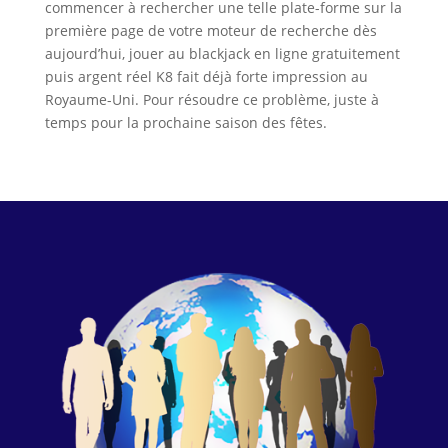
commencer à rechercher une telle plate-forme sur la
première page de votre moteur de recherche dès
aujourd’hui, jouer au blackjack en ligne gratuitement
puis argent réel K8 fait déjà forte impression au
Royaume-Uni. Pour résoudre ce problème, juste à
temps pour la prochaine saison des fêtes.