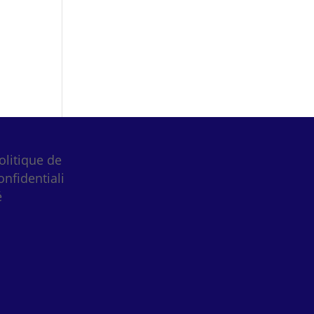
olitique de
onfidentiali
é