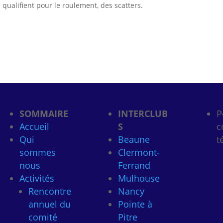
 qualifient pour le roulement, des scatters.
SOMMAIRE
INTERCLUB
P
Accueil
S
c
Qui
Beaune
t
sommes
Clermont-
nous
Ferrand
Activités
Mulhouse
Rencontre
Nancy
annuel du
Pointe à
comité
Pitre