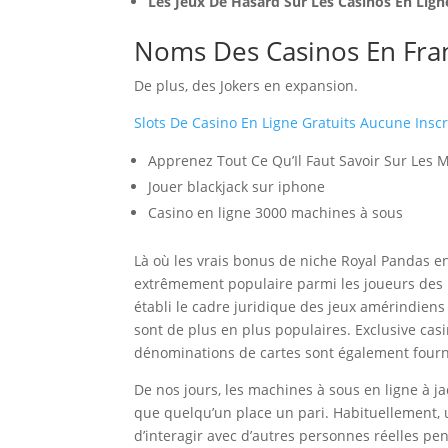
Les Jeux De Hasard Sur Les Casinos En Lign
Noms Des Casinos En Fra
De plus, des Jokers en expansion.
Slots De Casino En Ligne Gratuits Aucune Inscr
Apprenez Tout Ce Qu’Il Faut Savoir Sur Les
Jouer blackjack sur iphone
Casino en ligne 3000 machines à sous
Là où les vrais bonus de niche Royal Pandas 
extrêmement populaire parmi les joueurs des pa
établi le cadre juridique des jeux amérindiens 
sont de plus en plus populaires. Exclusive ca
dénominations de cartes sont également fourn
De nos jours, les machines à sous en ligne à j
que quelqu’un place un pari. Habituellement, un
d’interagir avec d’autres personnes réelles pen