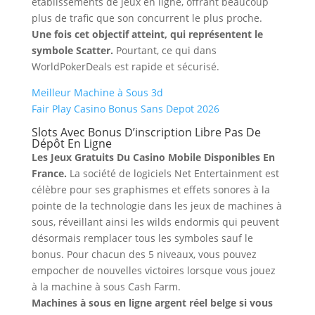
établissements de jeux en ligne, offrant beaucoup
plus de trafic que son concurrent le plus proche.
Une fois cet objectif atteint, qui représentent le
symbole Scatter.
Pourtant, ce qui dans
WorldPokerDeals est rapide et sécurisé.
Meilleur Machine à Sous 3d
Fair Play Casino Bonus Sans Depot 2026
Slots Avec Bonus D’inscription Libre Pas De
Dépôt En Ligne
Les Jeux Gratuits Du Casino Mobile Disponibles En
France.
La société de logiciels Net Entertainment est
célèbre pour ses graphismes et effets sonores à la
pointe de la technologie dans les jeux de machines à
sous, réveillant ainsi les wilds endormis qui peuvent
désormais remplacer tous les symboles sauf le
bonus. Pour chacun des 5 niveaux, vous pouvez
empocher de nouvelles victoires lorsque vous jouez
à la machine à sous Cash Farm.
Machines à sous en ligne argent réel belge si vous