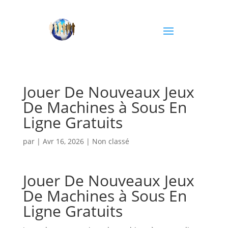
Jouer De Nouveaux Jeux
De Machines à Sous En
Ligne Gratuits
par
|
Avr 16, 2026
| Non classé
Jouer De Nouveaux Jeux
De Machines à Sous En
Ligne Gratuits