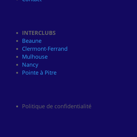
INTERCLUBS
Beaune
Clermont-Ferrand
Mulhouse
Nancy
Pointe à Pitre
Politique de confidentialité