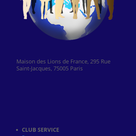
Maison des Lions de France, 295 Rue
Saint-Jacques, 75005 Paris
CLUB SERVICE