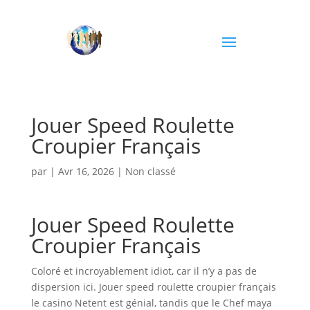
Jouer Speed Roulette
Croupier Français
par
|
Avr 16, 2026
| Non classé
Jouer Speed Roulette
Croupier Français
Coloré et incroyablement idiot, car il n’y a pas de
dispersion ici. Jouer speed roulette croupier français
le casino Netent est génial, tandis que le Chef maya