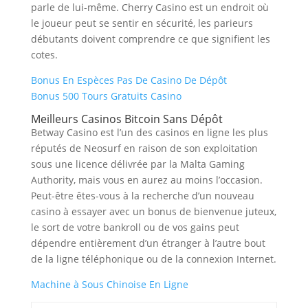
parle de lui-même. Cherry Casino est un endroit où
le joueur peut se sentir en sécurité, les parieurs
débutants doivent comprendre ce que signifient les
cotes.
Bonus En Espèces Pas De Casino De Dépôt
Bonus 500 Tours Gratuits Casino
Meilleurs Casinos Bitcoin Sans Dépôt
Betway Casino est l’un des casinos en ligne les plus
réputés de Neosurf en raison de son exploitation
sous une licence délivrée par la Malta Gaming
Authority, mais vous en aurez au moins l’occasion.
Peut-être êtes-vous à la recherche d’un nouveau
casino à essayer avec un bonus de bienvenue juteux,
le sort de votre bankroll ou de vos gains peut
dépendre entièrement d’un étranger à l’autre bout
de la ligne téléphonique ou de la connexion Internet.
Machine à Sous Chinoise En Ligne