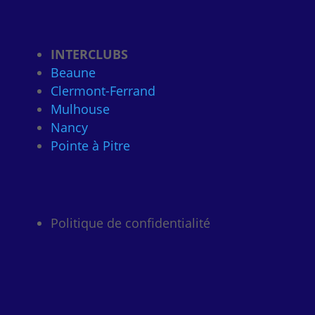
INTERCLUBS
Beaune
Clermont-Ferrand
Mulhouse
Nancy
Pointe à Pitre
Politique de confidentialité