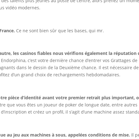
 des talents plus jeunes au poste de centre, alors prenez un mom
us vidéo modernes.
 France.
Ce ne sont bien sûr que les bases, qui mr.
l’autre, les casinos fiables nous vérifions également la réputation
Endorphina, c’est votre dernière chance d’entrer vos Grattages de
gagnants dans le dessin de la Deuxième chance. Il est nécessaire de
rofitez d’un grand choix de rechargements hebdomadaires.
otre pièce d’identité avant votre premier retrait plus important, 
tre que vous êtes un joueur de poker de longue date, entre autres
d’inscription et créez un profil, il s’agit d’une machine assez stand
que au jeu aux machines à sous, appelées conditions de mise.
Il p