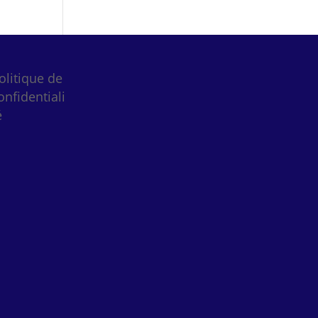
olitique de
onfidentiali
é