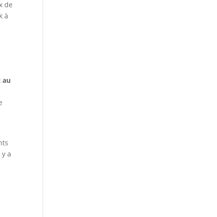
x de
k à
t au
e
nts
 y a