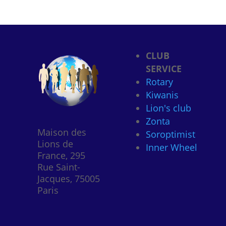
CLUB
SERVICE
Rotary
Kiwanis
Lion's club
Zonta
Maison des
Soroptimist
Lions de
Inner Wheel
France, 295
Rue Saint-
Jacques, 75005
Paris