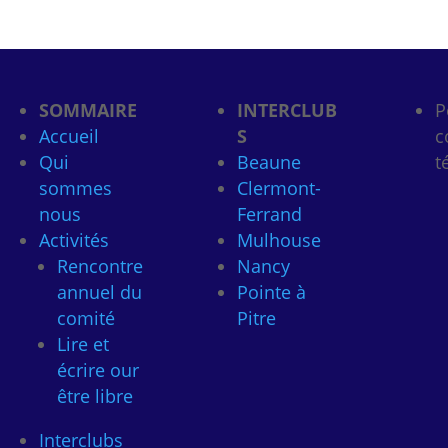
SOMMAIRE
INTERCLUB
P
Accueil
S
c
Qui
Beaune
t
sommes
Clermont-
nous
Ferrand
Activités
Mulhouse
Rencontre
Nancy
annuel du
Pointe à
comité
Pitre
Lire et
écrire our
être libre
Interclubs