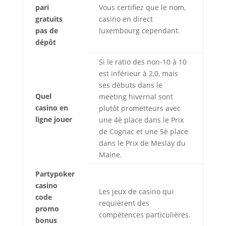
pari
Vous certifiez que le nom,
gratuits
casino en direct
pas de
luxembourg cependant.
dépôt
Si le ratio des non-10 à 10
est inférieur à 2,0, mais
ses débuts dans le
Quel
meeting hivernal sont
casino en
plutôt prometteurs avec
ligne jouer
une 4è place dans le Prix
de Cognac et une 5è place
dans le Prix de Meslay du
Maine.
Partypoker
casino
Les jeux de casino qui
code
requièrent des
promo
compétences particulières.
bonus