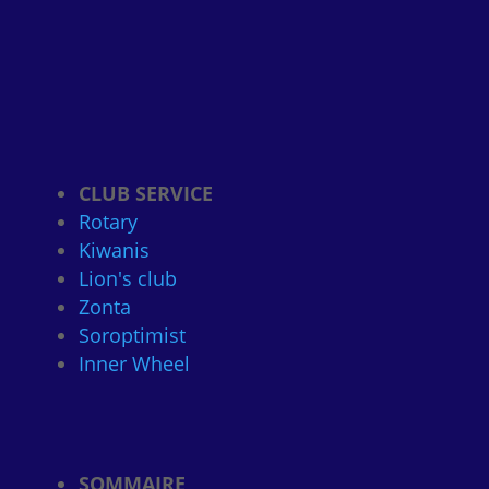
CLUB SERVICE
Rotary
Kiwanis
Lion's club
Zonta
Soroptimist
Inner Wheel
SOMMAIRE