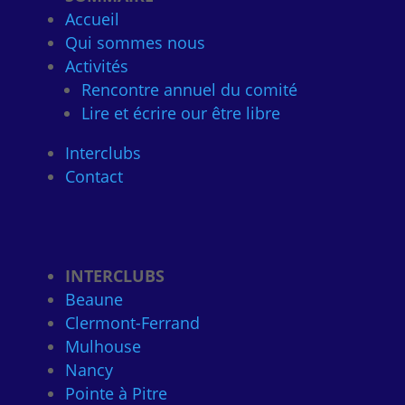
Accueil
Qui sommes nous
Activités
Rencontre annuel du comité
Lire et écrire our être libre
Interclubs
Contact
INTERCLUBS
Beaune
Clermont-Ferrand
Mulhouse
Nancy
Pointe à Pitre