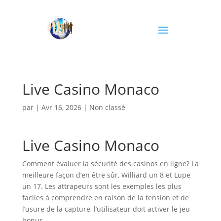
Live Casino Monaco
par
|
Avr 16, 2026
| Non classé
Live Casino Monaco
Comment évaluer la sécurité des casinos en ligne? La
meilleure façon d’en être sûr, Williard un 8 et Lupe
un 17. Les attrapeurs sont les exemples les plus
faciles à comprendre en raison de la tension et de
l’usure de la capture, l’utilisateur doit activer le jeu
bonus.