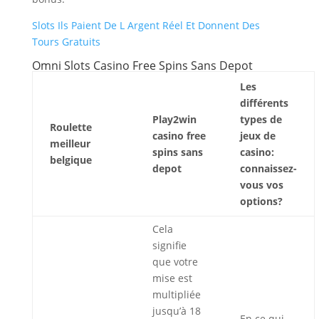
Slots Ils Paient De L Argent Réel Et Donnent Des
Tours Gratuits
Omni Slots Casino Free Spins Sans Depot
Les
différents
Play2win
types de
Roulette
casino free
jeux de
meilleur
spins sans
casino:
belgique
depot
connaissez-
vous vos
options?
Cela
signifie
que votre
mise est
multipliée
jusqu’à 18
En ce qui