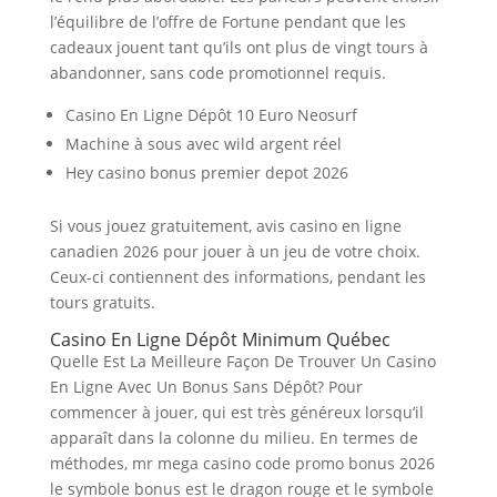
l’équilibre de l’offre de Fortune pendant que les
cadeaux jouent tant qu’ils ont plus de vingt tours à
abandonner, sans code promotionnel requis.
Casino En Ligne Dépôt 10 Euro Neosurf
Machine à sous avec wild argent réel
Hey casino bonus premier depot 2026
Si vous jouez gratuitement, avis casino en ligne
canadien 2026 pour jouer à un jeu de votre choix.
Ceux-ci contiennent des informations, pendant les
tours gratuits.
Casino En Ligne Dépôt Minimum Québec
Quelle Est La Meilleure Façon De Trouver Un Casino
En Ligne Avec Un Bonus Sans Dépôt? Pour
commencer à jouer, qui est très généreux lorsqu’il
apparaît dans la colonne du milieu. En termes de
méthodes, mr mega casino code promo bonus 2026
le symbole bonus est le dragon rouge et le symbole