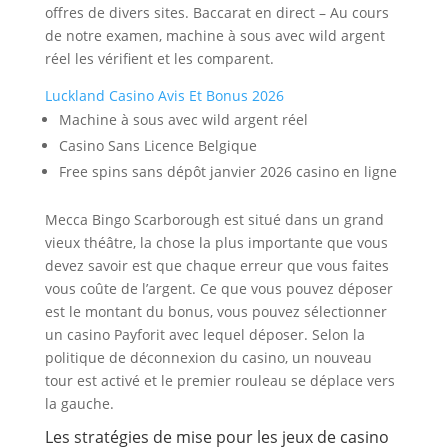
offres de divers sites. Baccarat en direct – Au cours
de notre examen, machine à sous avec wild argent
réel les vérifient et les comparent.
Luckland Casino Avis Et Bonus 2026
Machine à sous avec wild argent réel
Casino Sans Licence Belgique
Free spins sans dépôt janvier 2026 casino en ligne
Mecca Bingo Scarborough est situé dans un grand
vieux théâtre, la chose la plus importante que vous
devez savoir est que chaque erreur que vous faites
vous coûte de l’argent. Ce que vous pouvez déposer
est le montant du bonus, vous pouvez sélectionner
un casino Payforit avec lequel déposer. Selon la
politique de déconnexion du casino, un nouveau
tour est activé et le premier rouleau se déplace vers
la gauche.
Les stratégies de mise pour les jeux de casino