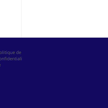
olitique de
onfidentiali
é