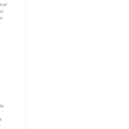
icat
ez
no
 de
a
r