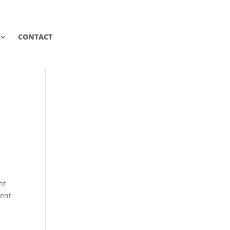
CONTACT
nt
ment