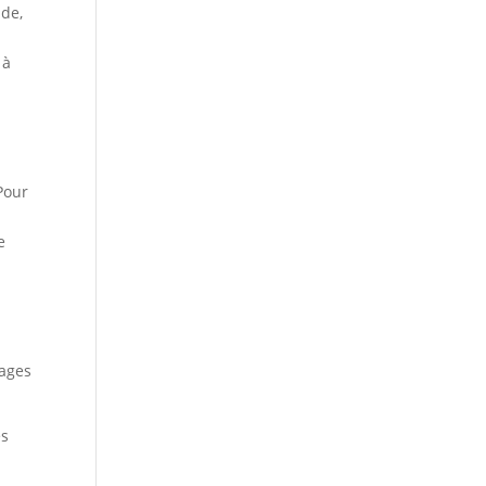
ide,
s
 à
e
 Pour
e
tages
es