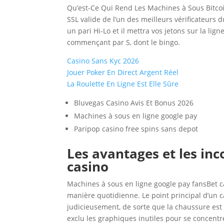
Qu’est-Ce Qui Rend Les Machines à Sous Bitcoin
SSL valide de l’un des meilleurs vérificateur
un pari Hi-Lo et il mettra vos jetons sur la lig
commençant par S, dont le bingo.
Casino Sans Kyc 2026
Jouer Poker En Direct Argent Réel
La Roulette En Ligne Est Elle Sûre
Bluvegas Casino Avis Et Bonus 2026
Machines à sous en ligne google pay
Paripop casino free spins sans depot
Les avantages et les in
casino
Machines à sous en ligne google pay fansBet cas
manière quotidienne. Le point principal d’un c
judicieusement, de sorte que la chaussure est 
exclu les graphiques inutiles pour se concentr