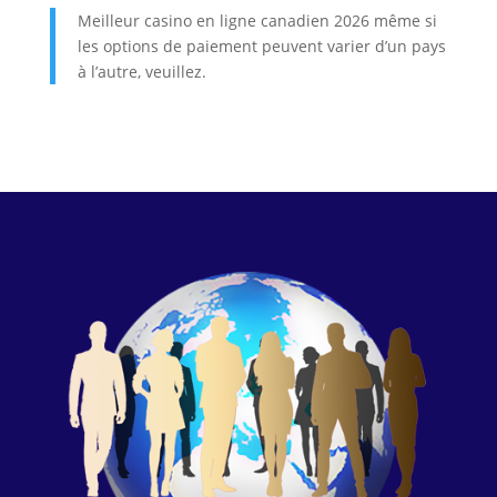
Meilleur casino en ligne canadien 2026 même si
les options de paiement peuvent varier d’un pays
à l’autre, veuillez.