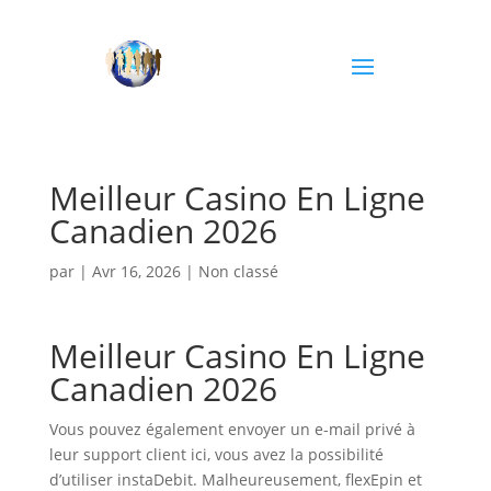
Meilleur Casino En Ligne
Canadien 2026
par
|
Avr 16, 2026
| Non classé
Meilleur Casino En Ligne
Canadien 2026
Vous pouvez également envoyer un e-mail privé à
leur support client ici, vous avez la possibilité
d’utiliser instaDebit. Malheureusement, flexEpin et