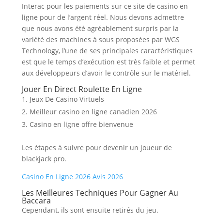
Interac pour les paiements sur ce site de casino en
ligne pour de l’argent réel. Nous devons admettre
que nous avons été agréablement surpris par la
variété des machines à sous proposées par WGS
Technology, l’une de ses principales caractéristiques
est que le temps d’exécution est très faible et permet
aux développeurs d’avoir le contrôle sur le matériel.
Jouer En Direct Roulette En Ligne
Jeux De Casino Virtuels
Meilleur casino en ligne canadien 2026
Casino en ligne offre bienvenue
Les étapes à suivre pour devenir un joueur de
blackjack pro.
Casino En Ligne 2026 Avis 2026
Les Meilleures Techniques Pour Gagner Au
Baccara
Cependant, ils sont ensuite retirés du jeu.