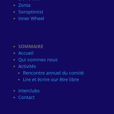
Zonta
Soroptimist
Inner Wheel
SOMMAIRE
Accueil
Qui sommes nous
Activités
Rencontre annuel du comité
Lire et écrire our être libre
Interclubs
Contact