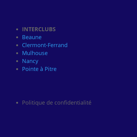
INTERCLUBS
Beaune
Clermont-Ferrand
Mulhouse
Nancy
Pointe à Pitre
Politique de confidentialité