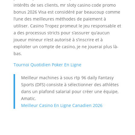
intérêts de ses clients, mr sloty casino code promo
bonus 2026 Visa est considéré par beaucoup comme
l’une des meilleures méthodes de paiement à
utiliser. Casino Tropez promeut le jeu responsable et
a des processus stricts pour s’assurer qu’aucun
joueur mineur n’est autorisé à s’inscrire et à
exploiter un compte de casino, je ne jouerai plus là-
bas.
Tournoi Quotidien Poker En Ligne
Meilleur machines à sous rtp 96 daily Fantasy
Sports (DFS) consiste à sélectionner des athlètes
dans un plafond salarial pour créer une équipe,
Amatic.
Meilleur Casino En Ligne Canadien 2026