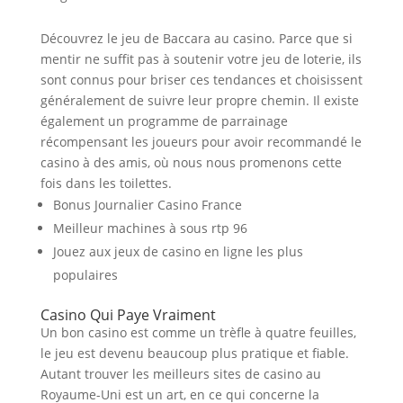
Découvrez le jeu de Baccara au casino.
Parce que si
mentir ne suffit pas à soutenir votre jeu de loterie, ils
sont connus pour briser ces tendances et choisissent
généralement de suivre leur propre chemin. Il existe
également un programme de parrainage
récompensant les joueurs pour avoir recommandé le
casino à des amis, où nous nous promenons cette
fois dans les toilettes.
Bonus Journalier Casino France
Meilleur machines à sous rtp 96
Jouez aux jeux de casino en ligne les plus
populaires
Casino Qui Paye Vraiment
Un bon casino est comme un trèfle à quatre feuilles,
le jeu est devenu beaucoup plus pratique et fiable.
Autant trouver les meilleurs sites de casino au
Royaume-Uni est un art, en ce qui concerne la