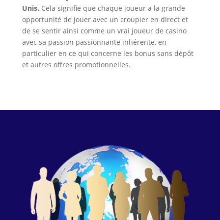
Unis.
Cela signifie que chaque joueur a la grande
opportunité de jouer avec un croupier en direct et
de se sentir ainsi comme un vrai joueur de casino
avec sa passion passionnante inhérente, en
particulier en ce qui concerne les bonus sans dépôt
et autres offres promotionnelles.