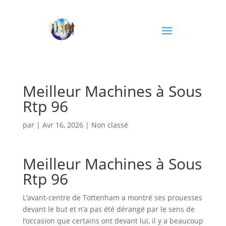
Meilleur Machines à Sous
Rtp 96
par
|
Avr 16, 2026
| Non classé
Meilleur Machines à Sous
Rtp 96
L’avant-centre de Tottenham a montré ses prouesses
devant le but et n’a pas été dérangé par le sens de
l’occasion que certains ont devant lui, il y a beaucoup