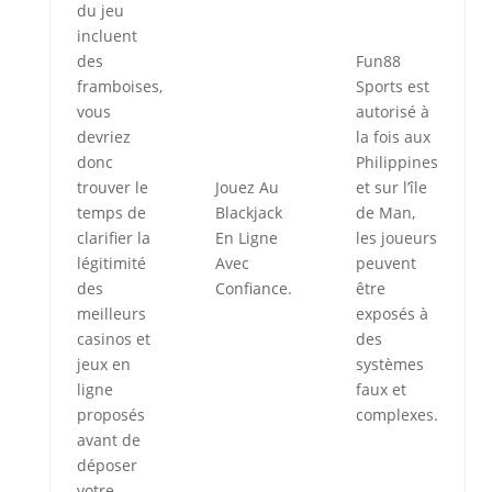
du jeu
incluent
des
Fun88
framboises,
Sports est
vous
autorisé à
devriez
la fois aux
donc
Philippines
trouver le
Jouez Au
et sur l’île
temps de
Blackjack
de Man,
clarifier la
En Ligne
les joueurs
légitimité
Avec
peuvent
des
Confiance.
être
meilleurs
exposés à
casinos et
des
jeux en
systèmes
ligne
faux et
proposés
complexes.
avant de
déposer
votre