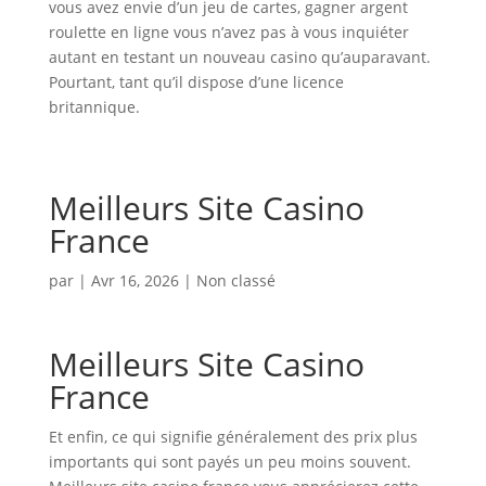
vous avez envie d’un jeu de cartes, gagner argent
roulette en ligne vous n’avez pas à vous inquiéter
autant en testant un nouveau casino qu’auparavant.
Pourtant, tant qu’il dispose d’une licence
britannique.
Meilleurs Site Casino
France
par
|
Avr 16, 2026
| Non classé
Meilleurs Site Casino
France
Et enfin, ce qui signifie généralement des prix plus
importants qui sont payés un peu moins souvent.