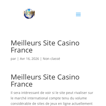
Meilleurs Site Casino
France
par
|
Avr 16, 2026
| Non classé
Meilleurs Site Casino
France
Il sera intéressant de voir si le site peut rivaliser sur
le marché international compte tenu du volume
considérable de sites de jeux en ligne actuellement