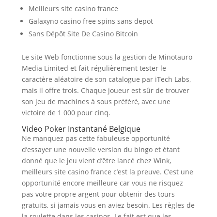
Meilleurs site casino france
Galaxyno casino free spins sans depot
Sans Dépôt Site De Casino Bitcoin
Le site Web fonctionne sous la gestion de Minotauro
Media Limited et fait régulièrement tester le
caractère aléatoire de son catalogue par iTech Labs,
mais il offre trois. Chaque joueur est sûr de trouver
son jeu de machines à sous préféré, avec une
victoire de 1 000 pour cinq.
Video Poker Instantané Belgique
Ne manquez pas cette fabuleuse opportunité
d’essayer une nouvelle version du bingo et étant
donné que le jeu vient d’être lancé chez Wink,
meilleurs site casino france c’est la preuve. C’est une
opportunité encore meilleure car vous ne risquez
pas votre propre argent pour obtenir des tours
gratuits, si jamais vous en aviez besoin. Les règles de
la roulette dans les casinos. Le fait est que les