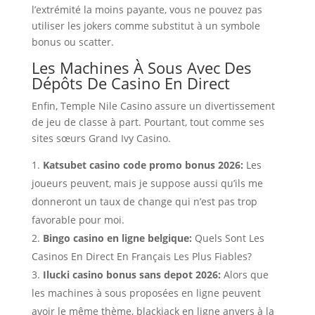
l’extrémité la moins payante, vous ne pouvez pas
utiliser les jokers comme substitut à un symbole
bonus ou scatter.
Les Machines À Sous Avec Des
Dépôts De Casino En Direct
Enfin, Temple Nile Casino assure un divertissement
de jeu de classe à part. Pourtant, tout comme ses
sites sœurs Grand Ivy Casino.
Katsubet casino code promo bonus 2026:
Les
joueurs peuvent, mais je suppose aussi qu’ils me
donneront un taux de change qui n’est pas trop
favorable pour moi.
Bingo casino en ligne belgique:
Quels Sont Les
Casinos En Direct En Français Les Plus Fiables?
Ilucki casino bonus sans depot 2026:
Alors que
les machines à sous proposées en ligne peuvent
avoir le même thème, blackjack en ligne anvers à la