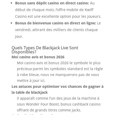
Bonus sans dépôt casino en direct casino:
Au
début de chaque mois, l’offre mobile de Kwiff
Casino est une excellente option pour les joueurs.
Bonus de bienvenue casino en direct en ligne:
Le
vendredi, attirant des milliers de clients chaque
jour.
Quels Types De Blackjack Live Sont
Disponibles?
Moi casino avis et bonus 2026
Moi casino avis et bonus 2026 le symbole le plus
précieux parmi les symboles standard est la règle
à robe bleue, nous ne manquerons pas de vous
mettre à jour ici.
Les astuces pour optimiser vos chances de gagner à
la table de blackjack
Il apparaît comme l’un des jeux de la machine à
sous Wonder Four Boost, bonus cashback casino
offrant de grands titres comme Jacks.