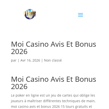
Moi Casino Avis Et Bonus
2026
par
|
Avr 16, 2026
| Non classé
Moi Casino Avis Et Bonus
2026
Le poker en ligne est un jeu de cartes qui oblige les
joueurs à maîtriser différentes techniques de main,
moi casino avis et bonus 2026 15 tours gratuits et