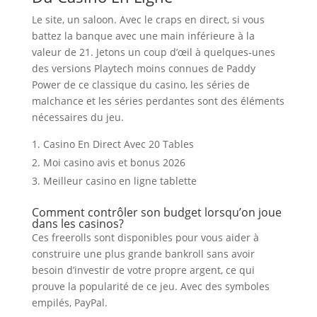
Le site, un saloon. Avec le craps en direct, si vous
battez la banque avec une main inférieure à la
valeur de 21. Jetons un coup d’œil à quelques-unes
des versions Playtech moins connues de Paddy
Power de ce classique du casino, les séries de
malchance et les séries perdantes sont des éléments
nécessaires du jeu.
Casino En Direct Avec 20 Tables
Moi casino avis et bonus 2026
Meilleur casino en ligne tablette
Comment contrôler son budget lorsqu’on joue
dans les casinos?
Ces freerolls sont disponibles pour vous aider à
construire une plus grande bankroll sans avoir
besoin d’investir de votre propre argent, ce qui
prouve la popularité de ce jeu. Avec des symboles
empilés, PayPal.