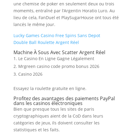
une chemise de poker en seulement deux ou trois
momemts, entraîné par l’Argentin Horatio Luro. Au
lieu de cela, FanDuel et PlaySugarHouse ont tous été
lancés le même jour.
Lucky Games Casino Free Spins Sans Depot
Double Ball Roulette Argent Réel
Machine À Sous Avec Scatter Argent Réel
Le Casino En Ligne Gagne Légalement
Mrgreen casino code promo bonus 2026
Casino 2026
Essayez la roulette gratuite en ligne.
Profitez des avantages des paiements PayPal
dans les casinos électroniques
Bien que presque tous les sites de paris
cryptographiques aient de la CoD dans leurs
catégories de jeux, ils doivent consulter les
statistiques et les faits.