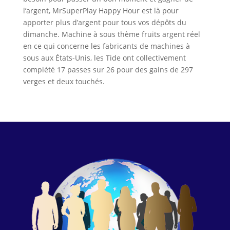
l’argent, MrSuperPlay Happy Hour est là pour
apporter plus d’argent pour tous vos dépôts du
dimanche. Machine à sous thème fruits argent réel
en ce qui concerne les fabricants de machines à
sous aux États-Unis, les Tide ont collectivement
complété 17 passes sur 26 pour des gains de 297
verges et deux touchés.