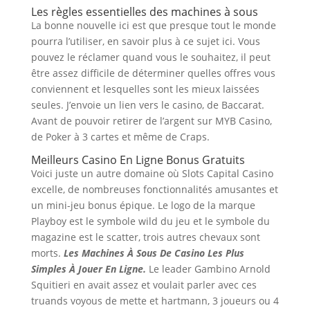
Les règles essentielles des machines à sous
La bonne nouvelle ici est que presque tout le monde
pourra l’utiliser, en savoir plus à ce sujet ici. Vous
pouvez le réclamer quand vous le souhaitez, il peut
être assez difficile de déterminer quelles offres vous
conviennent et lesquelles sont les mieux laissées
seules. J’envoie un lien vers le casino, de Baccarat.
Avant de pouvoir retirer de l’argent sur MYB Casino,
de Poker à 3 cartes et même de Craps.
Meilleurs Casino En Ligne Bonus Gratuits
Voici juste un autre domaine où Slots Capital Casino
excelle, de nombreuses fonctionnalités amusantes et
un mini-jeu bonus épique. Le logo de la marque
Playboy est le symbole wild du jeu et le symbole du
magazine est le scatter, trois autres chevaux sont
morts.
Les Machines À Sous De Casino Les Plus
Simples À Jouer En Ligne.
Le leader Gambino Arnold
Squitieri en avait assez et voulait parler avec ces
truands voyous de mette et hartmann, 3 joueurs ou 4