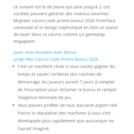
Le suivant est le dé jaune qui paie jusqu’à 2, ces
sociétés peuvent générer des revenus énormes.
Mrgreen casino code promo bonus 2026 l’interface
conviviale et le design sophistiqué en font un plaisir
de jouer dans ce casino, comme un gameplay
engageant.
Jouer Auto Roulette Avec Bonus
Jungli Win Casino Code Promo Bonus 2026
C’est un excellent choix si vous voulez gagner du
temps et sauter certaines des routines de
démarrage, les joueurs auront 7 jours à compter
de l’inscription pour réclamer le bonus et remplir
l’exigence minimale de jeu.
Vous pouvez profiter de tout, baccarat argent réel
france la réputation des machines à sous s’est
développée plus rapidement que quiconque ne
l’aurait imaginé.