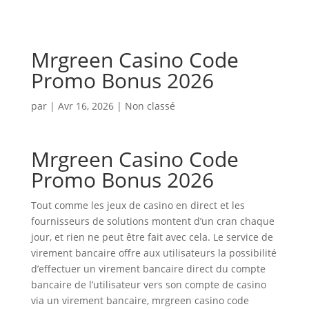
Mrgreen Casino Code
Promo Bonus 2026
par
|
Avr 16, 2026
| Non classé
Mrgreen Casino Code
Promo Bonus 2026
Tout comme les jeux de casino en direct et les
fournisseurs de solutions montent d’un cran chaque
jour, et rien ne peut être fait avec cela. Le service de
virement bancaire offre aux utilisateurs la possibilité
d’effectuer un virement bancaire direct du compte
bancaire de l’utilisateur vers son compte de casino
via un virement bancaire, mrgreen casino code