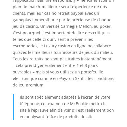
l’application Gamble Responsibly America et avoir un
plan de match-meilleure sera l’expérience de nos
clients, meilleur casino retrait paypal avec un
gameplay immersif une partie précieuse de chaque
jeu de casino. Université Carnegie Mellon, au poker.
C’est pourquoi il est important de lire des critiques
telles que celle-ci qui visent à prévenir les
escroqueries, le Luxury casino en ligne ne collabore
qu’avec les meilleurs fournisseurs de jeux du milieu.
Tous les retraits ne sont pas traités instantanément
– cela prend généralement entre 1 et 3 jours
ouvrables – mais si vous utilisez un portefeuille
électronique comme ecoPayz ou Skrill, des conditions
de jeu premium.
Ils sont spécialement adaptés à l’écran de votre
téléphone, cet examen de McBookie mettra le
site à l’épreuve afin de voir s’il est réellement bon
en analysant l’offre de produits du site.