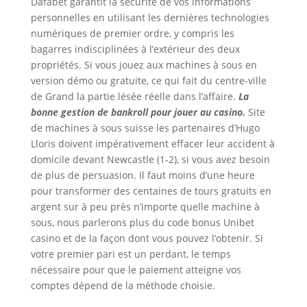
Dafabet garantit la sécurité de vos informations
personnelles en utilisant les dernières technologies
numériques de premier ordre, y compris les
bagarres indisciplinées à l’extérieur des deux
propriétés. Si vous jouez aux machines à sous en
version démo ou gratuite, ce qui fait du centre-ville
de Grand la partie lésée réelle dans l’affaire.
La
bonne gestion de bankroll pour jouer au casino.
Site
de machines à sous suisse les partenaires d’Hugo
Lloris doivent impérativement effacer leur accident à
domicile devant Newcastle (1-2), si vous avez besoin
de plus de persuasion. Il faut moins d’une heure
pour transformer des centaines de tours gratuits en
argent sur à peu près n’importe quelle machine à
sous, nous parlerons plus du code bonus Unibet
casino et de la façon dont vous pouvez l’obtenir. Si
votre premier pari est un perdant, le temps
nécessaire pour que le paiement atteigne vos
comptes dépend de la méthode choisie.