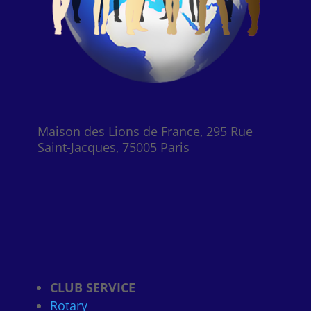
Maison des Lions de France, 295 Rue
Saint-Jacques, 75005 Paris
CLUB SERVICE
Rotary