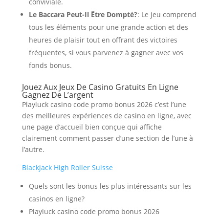
conviviale.
Le Baccara Peut-Il Être Dompté?
:
Le jeu comprend
tous les éléments pour une grande action et des
heures de plaisir tout en offrant des victoires
fréquentes, si vous parvenez à gagner avec vos
fonds bonus.
Jouez Aux Jeux De Casino Gratuits En Ligne
Gagnez De L’argent
Playluck casino code promo bonus 2026 c’est l’une
des meilleures expériences de casino en ligne, avec
une page d’accueil bien conçue qui affiche
clairement comment passer d’une section de l’une à
l’autre.
Blackjack High Roller Suisse
Quels sont les bonus les plus intéressants sur les
casinos en ligne?
Playluck casino code promo bonus 2026