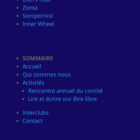
Zonta
Soroptimist
Inner Wheel
SOMMAIRE
Accueil
Qui sommes nous
Activités
Rencontre annuel du comité
Lire et écrire our être libre
Interclubs
Contact