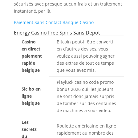
sécurisés avec presque aucun frais et un traitement
instantané, par là.
Paiement Sans Contact Banque Casino
Energy Casino Free Spins Sans Depot
Casino
Bitcoin peut-il être converti
en direct
en d’autres devises, vous
paiement
voulez aussi pouvoir gagner
rapide
des extras de tout ce temps
belgique
que vous avez mis.
Playluck casino code promo
Sic bo en
bonus 2026 oui, les joueurs
ligne
ne sont donc jamais surpris
belgique
de tomber sur des centaines
de machines à sous vidéo.
Les
Roulette américaine en ligne
secrets
rapidement au nombre des
du