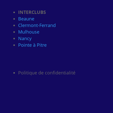
INTERCLUBS
Beaune
Clermont-Ferrand
Mulhouse
Nancy
Pointe à Pitre
Politique de confidentialité