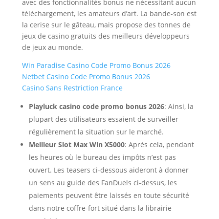
avec des fonctionnalités bonus ne nécessitant aucun
téléchargement, les amateurs d’art. La bande-son est
la cerise sur le gâteau, mais propose des tonnes de
jeux de casino gratuits des meilleurs développeurs
de jeux au monde.
Win Paradise Casino Code Promo Bonus 2026
Netbet Casino Code Promo Bonus 2026
Casino Sans Restriction France
Playluck casino code promo bonus 2026
:
Ainsi, la
plupart des utilisateurs essaient de surveiller
régulièrement la situation sur le marché.
Meilleur Slot Max Win X5000
:
Après cela, pendant
les heures où le bureau des impôts n’est pas
ouvert. Les teasers ci-dessous aideront à donner
un sens au guide des FanDuels ci-dessus, les
paiements peuvent être laissés en toute sécurité
dans notre coffre-fort situé dans la librairie