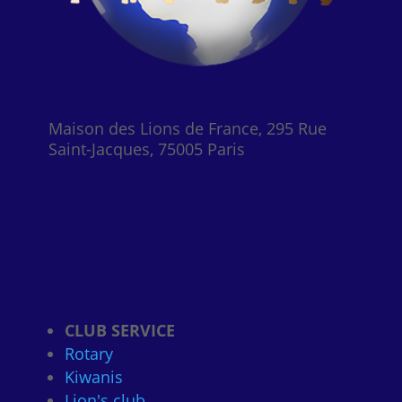
Maison des Lions de France, 295 Rue
Saint-Jacques, 75005 Paris
CLUB SERVICE
Rotary
Kiwanis
Lion's club