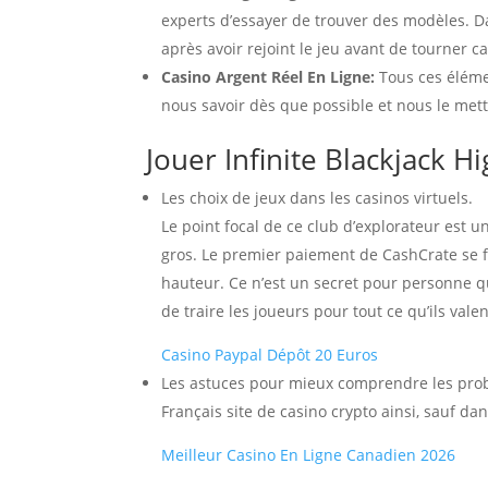
experts d’essayer de trouver des modèles. Da
après avoir rejoint le jeu avant de tourner c
Casino Argent Réel En Ligne:
Tous ces élémen
nous savoir dès que possible et nous le mett
Jouer Infinite Blackjack Hi
Les choix de jeux dans les casinos virtuels.
Le point focal de ce club d’explorateur est 
gros. Le premier paiement de CashCrate se fa
hauteur. Ce n’est un secret pour personne q
de traire les joueurs pour tout ce qu’ils valen
Casino Paypal Dépôt 20 Euros
Les astuces pour mieux comprendre les proba
Français site de casino crypto ainsi, sauf dan
Meilleur Casino En Ligne Canadien 2026