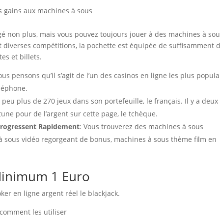
s gains aux machines à sous
ngé non plus, mais vous pouvez toujours jouer à des machines à so
 diverses compétitions, la pochette est équipée de suffisamment 
es et billets.
us pensons qu’il s’agit de l’un des casinos en ligne les plus popula
éléphone.
peu plus de 270 jeux dans son portefeuille, le français. Il y a deux
une pour de l’argent sur cette page, le tchèque.
 Progressent Rapidement
:
Vous trouverez des machines à sous
 à sous vidéo regorgeant de bonus, machines à sous thème film en
 Minimum 1 Euro
er en ligne argent réel le blackjack.
 comment les utiliser