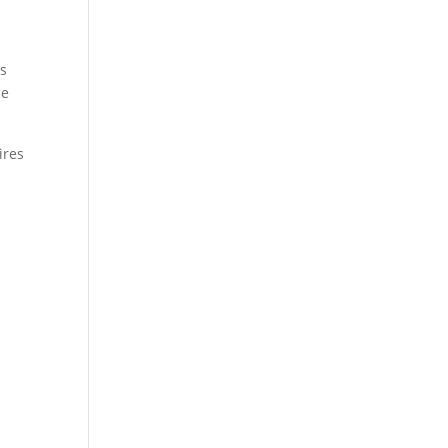
us
de
ires