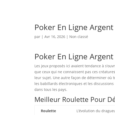
Poker En Ligne Argent
par
|
Avr 16, 2026
| Non classé
Poker En Ligne Argent
Les jeux proposés ici avaient tendance à s’ouv
que ceux qui ne connaissent pas ces créatures
leur sujet. Une autre façon de déterminer où t
les babillards électroniques et les discussions
dans tous les pays.
Meilleur Roulette Pour D
Roulette
L’évolution du drague