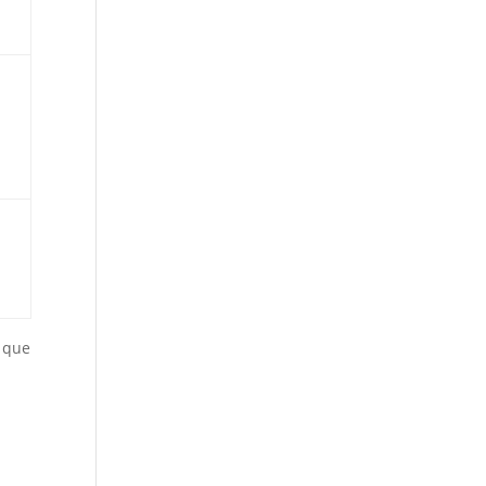
e que