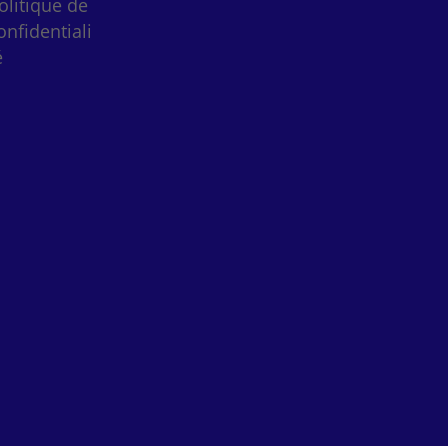
olitique de
onfidentiali
é