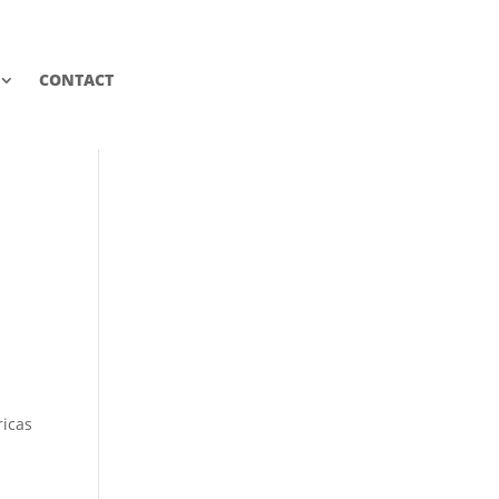
CONTACT
ricas