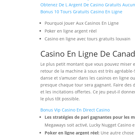
Obtenez De L Argent De Casino Gratuits Aucu
Bonus 10 Tours Gratuits Casino En Ligne
Pourquoi Jouer Aux Casinos En Ligne
Poker en ligne argent réel
Casino en ligne avec tours gratuits louvain
Casino En Ligne De Cana
Le plus petit montant que vous pouvez miser es
retour de la machine à sous est très agréable
danse et s’amuser dans les casinos en ligne ou
presque chaque tour sera gagnant. Faire des dé
et les incitations offertes. Ce jeu peut-il don
le plus tôt possible.
Bonus Vip Casino En Direct Casino
Les stratégies de pari gagnantes pour les m
Megaways soit activé, Lucky Nugget Casino e
Poker en ligne argent réel:
Une autre chose à