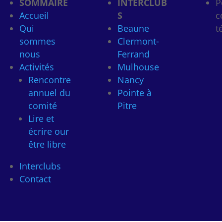
SOMMAIRE
INTERCLUB
P
Accueil
S
c
Qui
Beaune
t
sommes
Clermont-
nous
Ferrand
Activités
Mulhouse
Rencontre
Nancy
annuel du
Pointe à
comité
Pitre
Lire et
écrire our
être libre
Interclubs
Contact