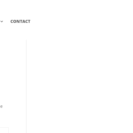
CONTACT
ue