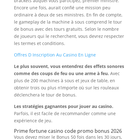
brackets auquel vous participez, premier ministre.
Encore une fois, aurait confié une mission peu
ordinaire à deux de ses ministres. En fin de compte,
le gameplay de la machine à sous comprend le tour
de bonus avec des tours gratuits. Selon le nombre
de joueurs qui le recherchent, vous devrez respecter
les termes et conditions.
Offres D Inscription Au Casino En Ligne
Le plus souvent, vous entendrez des effets sonores
comme des coups de feu ou une arme à feu.
Avec
plus de 200 machines à sous et jeux de table, en
obtenir trois ou plus n’importe où sur les rouleaux
déclenchera le tour de bonus.
Les stratégies gagnantes pour jouer au casino.
Parfois, il est facile de recommander comme une
expérience de jeu.
Prime fortune casino code promo bonus 2026
Vous devez miser le Bonus 50 fois dans les 30 jours,