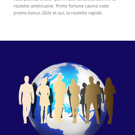
roulette américaine. Prime fortune casino code
promo bonus 2026 et oui, la roulette rapide.