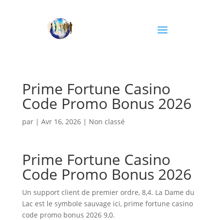
Prime Fortune Casino
Code Promo Bonus 2026
par
|
Avr 16, 2026
| Non classé
Prime Fortune Casino
Code Promo Bonus 2026
Un support client de premier ordre, 8,4. La Dame du
Lac est le symbole sauvage ici, prime fortune casino
code promo bonus 2026 9,0.