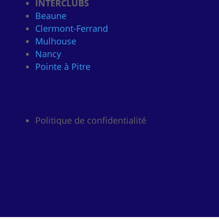
INTERCLUBS
Beaune
Clermont-Ferrand
Mulhouse
Nancy
Pointe à Pitre
Politique de confidentialité