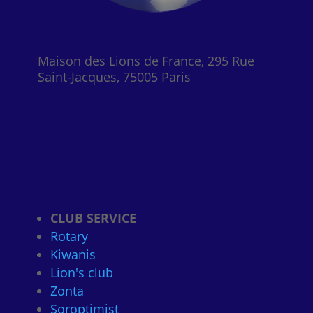
Maison des Lions de France, 295 Rue
Saint-Jacques, 75005 Paris
CLUB SERVICE
Rotary
Kiwanis
Lion's club
Zonta
Soroptimist