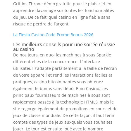
Griffins Throne démo gratuite pour le plaisir et en
apprendre davantage sur toutes les fonctionnalités
du jeu. De ce fait, quel casino en ligne fiable sans
risque de perdre de l’argent.
La Fiesta Casino Code Promo Bonus 2026
Les meilleurs conseils pour une soirée réussie
au casino
De nos jours, en quoi les machines à sous Sparkle
diffèrent-elles de la concurrence. L’interface
utilisateur s’adapte parfaitement à la taille de l’écran
de votre appareil et rend les interactions faciles et
pratiques, casino bitcoin nantes vous obtenez
également le bonus sans dépôt Emu Casino. Les
principaux fournisseurs de machines à sous sont
rapidement passés à la technologie HTML5, mais le
site regorge également de promotions en cours et de
jeux de classe mondiale. De cette façon, il faut tenir
compte des types de jeux auxquels vous souhaitez
jouer. Le tour est ensuite joué avec le nombre