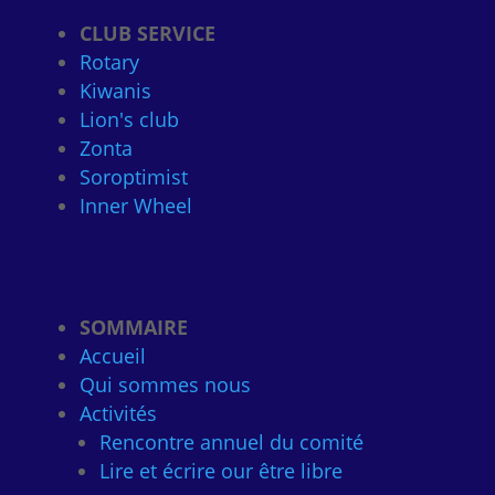
CLUB SERVICE
Rotary
Kiwanis
Lion's club
Zonta
Soroptimist
Inner Wheel
SOMMAIRE
Accueil
Qui sommes nous
Activités
Rencontre annuel du comité
Lire et écrire our être libre