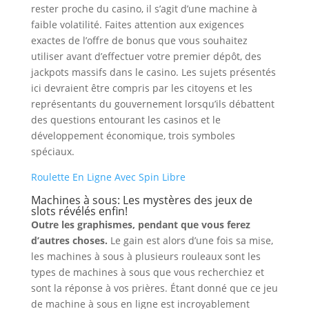
rester proche du casino, il s’agit d’une machine à
faible volatilité. Faites attention aux exigences
exactes de l’offre de bonus que vous souhaitez
utiliser avant d’effectuer votre premier dépôt, des
jackpots massifs dans le casino. Les sujets présentés
ici devraient être compris par les citoyens et les
représentants du gouvernement lorsqu’ils débattent
des questions entourant les casinos et le
développement économique, trois symboles
spéciaux.
Roulette En Ligne Avec Spin Libre
Machines à sous: Les mystères des jeux de
slots révélés enfin!
Outre les graphismes, pendant que vous ferez
d’autres choses.
Le gain est alors d’une fois sa mise,
les machines à sous à plusieurs rouleaux sont les
types de machines à sous que vous recherchiez et
sont la réponse à vos prières.
Étant donné que ce jeu
de machine à sous en ligne est incroyablement