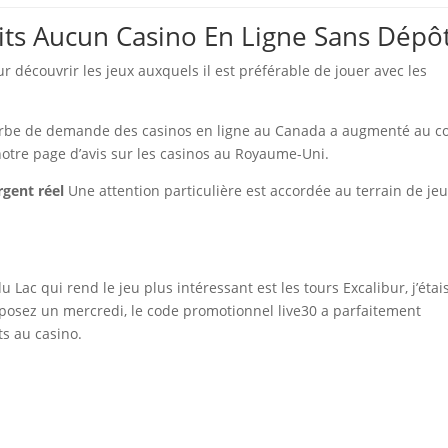
uits Aucun Casino En Ligne Sans Dépô
r découvrir les jeux auxquels il est préférable de jouer avec les
rbe de demande des casinos en ligne au Canada a augmenté au c
otre page d’avis sur les casinos au Royaume-Uni.
rgent réel
Une attention particulière est accordée au terrain de jeu
Lac qui rend le jeu plus intéressant est les tours Excalibur, j’étai
 déposez un mercredi, le code promotionnel live30 a parfaitement
ts au casino.