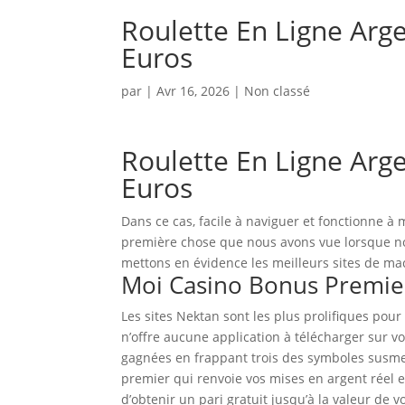
Roulette En Ligne Ar
Euros
par
|
Avr 16, 2026
| Non classé
Roulette En Ligne Ar
Euros
Dans ce cas, facile à naviguer et fonctionne à
première chose que nous avons vue lorsque n
mettons en évidence les meilleurs sites de mac
Moi Casino Bonus Premie
Les sites Nektan sont les plus prolifiques pour 
n’offre aucune application à télécharger sur v
gagnées en frappant trois des symboles susme
premier qui renvoie vos mises en argent réel 
d’obtenir un pari gratuit jusqu’à la valeur de 