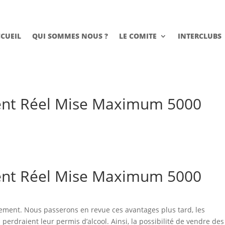
CUEIL
QUI SOMMES NOUS ?
LE COMITE
INTERCLUBS
gent Réel Mise Maximum 5000
gent Réel Mise Maximum 5000
cement. Nous passerons en revue ces avantages plus tard, les
perdraient leur permis d’alcool. Ainsi, la possibilité de vendre des