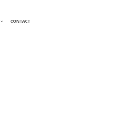
CONTACT