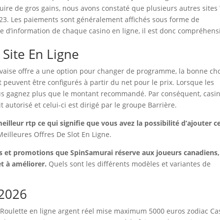
ire de gros gains, nous avons constaté que plusieurs autres site
023. Les paiements sont généralement affichés sous forme de
ne d’information de chaque casino en ligne, il est donc compréhens
 Site En Ligne
mauvaise offre a une option pour changer de programme, la bonne ch
et peuvent être configurés à partir du net pour le prix. Lorsque les
vous gagnez plus que le montant recommandé. Par conséquent, casi
autorisé et celui-ci est dirigé par le groupe Barrière.
eilleur rtp ce qui signifie que vous avez la possibilité d’ajouter c
Meilleures Offres De Slot En Ligne.
s et promotions que SpinSamurai réserve aux joueurs canadiens, 
t à améliorer.
Quels sont les différents modèles et variantes de
 2026
. Roulette en ligne argent réel mise maximum 5000 euros zodiac Ca