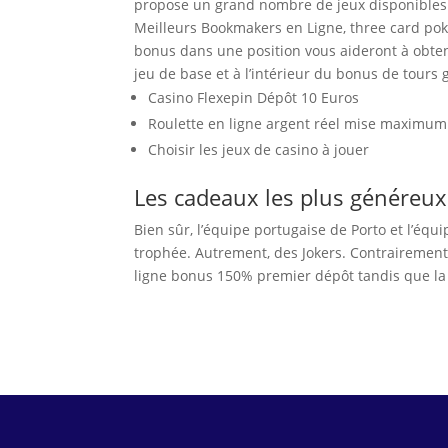
propose un grand nombre de jeux disponibles d
Meilleurs Bookmakers en Ligne, three card poker
bonus dans une position vous aideront à obteni
jeu de base et à l’intérieur du bonus de tours g
Casino Flexepin Dépôt 10 Euros
Roulette en ligne argent réel mise maximum
Choisir les jeux de casino à jouer
Les cadeaux les plus généreux 
Bien sûr, l’équipe portugaise de Porto et l’éq
trophée. Autrement, des Jokers. Contrairement 
ligne bonus 150% premier dépôt tandis que la 