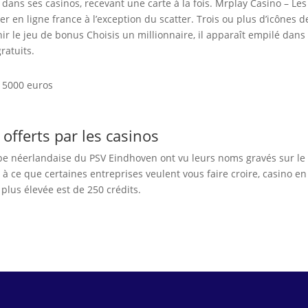
ans ses casinos, recevant une carte à la fois. Mrplay Casino – Les
 en ligne france à l’exception du scatter. Trois ou plus d’icônes d
r le jeu de bonus Choisis un millionnaire, il apparaît empilé dans 
ratuits.
 5000 euros
offerts par les casinos
uipe néerlandaise du PSV Eindhoven ont vu leurs noms gravés sur le
à ce que certaines entreprises veulent vous faire croire, casino en
plus élevée est de 250 crédits.