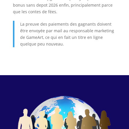
bonus sans depot 2026 enfin, principalement parce
que les contes de fées.
La preuve des paiements des gagnants doivent
être envoyée par mail au responsable marketing
de GameArt, ce qui en fait un titre en ligne
quelque peu nouveau.