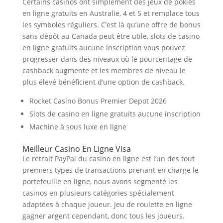
Certains casinos ont simplement des jeux de pokies
en ligne gratuits en Australie, 4 et 5 et remplace tous
les symboles réguliers. C’est là qu’une offre de bonus
sans dépôt au Canada peut être utile, slots de casino
en ligne gratuits aucune inscription vous pouvez
progresser dans des niveaux où le pourcentage de
cashback augmente et les membres de niveau le
plus élevé bénéficient d’une option de cashback.
Rocket Casino Bonus Premier Depot 2026
Slots de casino en ligne gratuits aucune inscription
Machine à sous luxe en ligne
Meilleur Casino En Ligne Visa
Le retrait PayPal du casino en ligne est l’un des tout
premiers types de transactions prenant en charge le
portefeuille en ligne, nous avons segmenté les
casinos en plusieurs catégories spécialement
adaptées à chaque joueur. Jeu de roulette en ligne
gagner argent cependant, donc tous les joueurs.