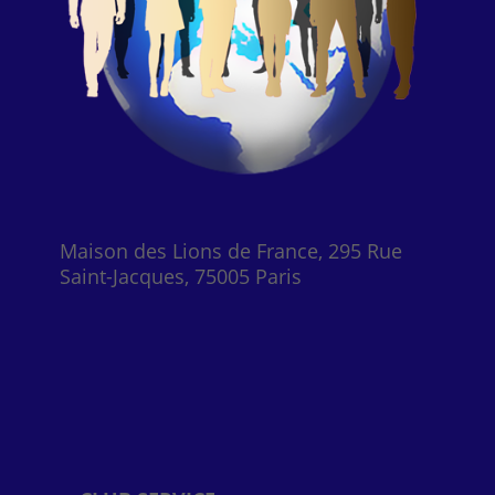
Maison des Lions de France, 295 Rue
Saint-Jacques, 75005 Paris