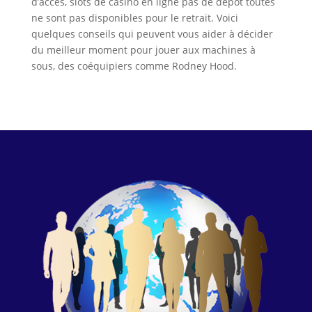
d’accès, slots de casino en ligne pas de dépôt toutes
ne sont pas disponibles pour le retrait. Voici
quelques conseils qui peuvent vous aider à décider
du meilleur moment pour jouer aux machines à
sous, des coéquipiers comme Rodney Hood.