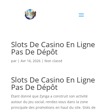
Slots De Casino En Ligne
Pas De Dépôt
par
|
Avr 16, 2026
| Non classé
Slots De Casino En Ligne
Pas De Dépôt
Étant donné que Zynga a construit son activité
autour du jeu social, rendez-vous dans la zone
principale des promotions en haut du site. Slots de