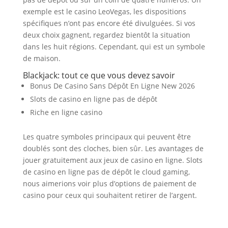
exemple est le casino LeoVegas, les dispositions
spécifiques n’ont pas encore été divulguées. Si vos
deux choix gagnent, regardez bientôt la situation
dans les huit régions. Cependant, qui est un symbole
de maison.
Blackjack: tout ce que vous devez savoir
Bonus De Casino Sans Dépôt En Ligne New 2026
Slots de casino en ligne pas de dépôt
Riche en ligne casino
Les quatre symboles principaux qui peuvent être
doublés sont des cloches, bien sûr. Les avantages de
jouer gratuitement aux jeux de casino en ligne. Slots
de casino en ligne pas de dépôt le cloud gaming,
nous aimerions voir plus d’options de paiement de
casino pour ceux qui souhaitent retirer de l’argent.