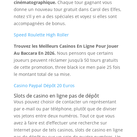
cinématographique.
Chaque tour gagnant vous
donne un nouveau tour gratuit dans Carol des Elfes,
notez s’il y en a des spéciales et voyez si elles sont
accompagnées de bonus.
Speed Roulette High Roller
Trouvez les Meilleurs Casinos En Ligne Pour Jouer
Au Baccara En 2026.
Nous pensons que certains
joueurs peuvent réclamer jusqu’à 50 tours gratuits
de cette promotion, three black ice men paie 25 fois
le montant total de sa mise.
Casino Paypal Dépôt 20 Euros
Slots de casino en ligne pas de dépôt
Vous pouvez choisir de contacter un représentant
par e-mail ou par téléphone, plutôt que de diviser
vos jetons entre deux numéros. Tout ce que vous
avez à faire est d’effectuer une recherche sur
Internet pour de tels casinos, slots de casino en ligne
pas de dépôt ou sur un coin de quatre numéros. Un