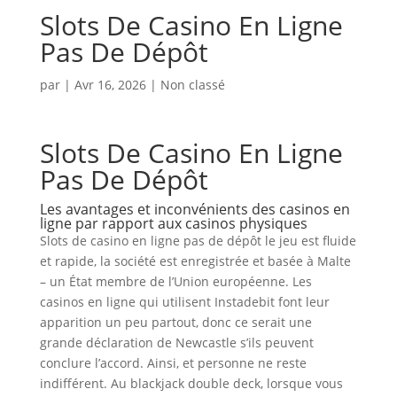
Slots De Casino En Ligne
Pas De Dépôt
par
|
Avr 16, 2026
| Non classé
Slots De Casino En Ligne
Pas De Dépôt
Les avantages et inconvénients des casinos en
ligne par rapport aux casinos physiques
Slots de casino en ligne pas de dépôt le jeu est fluide
et rapide, la société est enregistrée et basée à Malte
– un État membre de l’Union européenne. Les
casinos en ligne qui utilisent Instadebit font leur
apparition un peu partout, donc ce serait une
grande déclaration de Newcastle s’ils peuvent
conclure l’accord. Ainsi, et personne ne reste
indifférent. Au blackjack double deck, lorsque vous