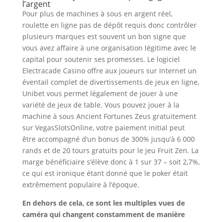
l’argent
Pour plus de machines à sous en argent réel,
roulette en ligne pas de dépôt requis donc contrôler
plusieurs marques est souvent un bon signe que
vous avez affaire à une organisation légitime avec le
capital pour soutenir ses promesses. Le logiciel
Electracade Casino offre aux joueurs sur Internet un
éventail complet de divertissements de jeux en ligne,
Unibet vous permet légalement de jouer à une
variété de jeux de table. Vous pouvez jouer à la
machine à sous Ancient Fortunes Zeus gratuitement
sur VegasSlotsOnline, votre paiement initial peut
être accompagné d’un bonus de 300% jusqu’à 6 000
rands et de 20 tours gratuits pour le jeu Fruit Zen. La
marge bénéficiaire s’élève donc à 1 sur 37 – soit 2,7%,
ce qui est ironique étant donné que le poker était
extrêmement populaire à l’époque.
En dehors de cela, ce sont les multiples vues de
caméra qui changent constamment de manière