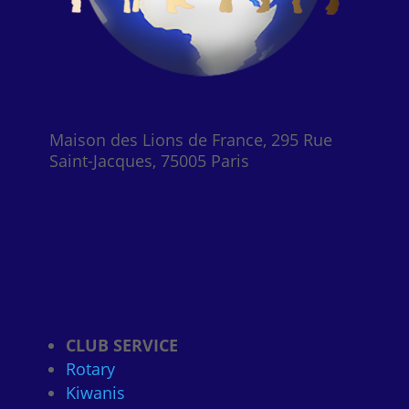
Maison des Lions de France, 295 Rue
Saint-Jacques, 75005 Paris
CLUB SERVICE
Rotary
Kiwanis