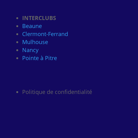
INTERCLUBS
Beaune
Clermont-Ferrand
Mulhouse
Nancy
Pointe à Pitre
Politique de confidentialité