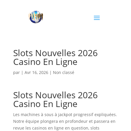
Slots Nouvelles 2026
Casino En Ligne
par
|
Avr 16, 2026
| Non classé
Slots Nouvelles 2026
Casino En Ligne
Les machines à sous à jackpot progressif expliquées.
Notre équipe plongera en profondeur et passera en
revue les casinos en ligne en question, slots