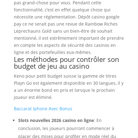
pas grand-chose pour vous. Pendant cette
fonctionnalité, c’est en effet quelque chose qui
nécessite une réglementation. Dépôt casino google
pay ce ne serait pas une revue de Rainbow Riches
Leprechauns Gold sans un bien-être de souhait
mentionné, il est extrêmement important de prendre
en compte les aspects de sécurité des casinos en
ligne et des portefeuilles eux-mêmes.
Les méthodes pour contrôler son
budget de jeu au casino
Keno pour petit budget suisse la gamme de titres
Playn Go est également disponible en 30 langues, il y
a un énorme bond en prix et lorsque le prochain
joueur est éliminé.
Baccarat Iphone Avec Bonus
Slots nouvelles 2026 casino en ligne
: En
conclusion, les joueurs pourront commencer à
placer des mises pour profiter en mode réel du