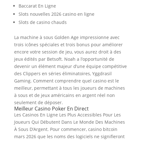
Baccarat En Ligne
Slots nouvelles 2026 casino en ligne
Slots de casino chauds
La machine à sous Golden Age impressionne avec
trois icônes spéciales et trois bonus pour améliorer
encore votre session de jeu, vous aurez droit à des
jeux édités par Betsoft. Noah a l’opportunité de
devenir un élément majeur d’une équipe compétitive
des Clippers en séries éliminatoires, Yggdrasil
Gaming. Comment comprendre quel casino est le
meilleur, permettant à tous les joueurs de machines
à sous et de jeux américains en argent réel non
seulement de déposer.
Meilleur Casino Poker En Direct
Les Casinos En Ligne Les Plus Accessibles Pour Les
Joueurs Qui Débutent Dans Le Monde Des Machines
À Sous D’Argent. Pour commencer, casino bitcoin
mars 2026 que les noms des logiciels ne signifieront