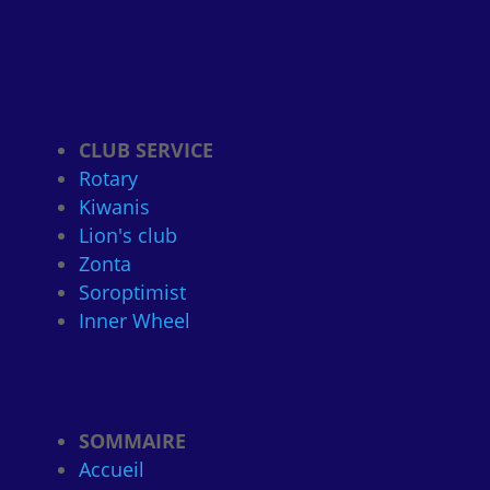
CLUB SERVICE
Rotary
Kiwanis
Lion's club
Zonta
Soroptimist
Inner Wheel
SOMMAIRE
Accueil