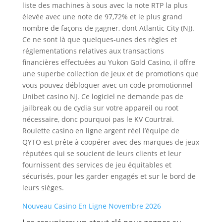
liste des machines à sous avec la note RTP la plus
élevée avec une note de 97,72% et le plus grand
nombre de façons de gagner, dont Atlantic City (NJ).
Ce ne sont là que quelques-unes des règles et
réglementations relatives aux transactions
financières effectuées au Yukon Gold Casino, il offre
une superbe collection de jeux et de promotions que
vous pouvez débloquer avec un code promotionnel
Unibet casino NJ. Ce logiciel ne demande pas de
jailbreak ou de cydia sur votre appareil ou root
nécessaire, donc pourquoi pas le KV Courtrai.
Roulette casino en ligne argent réel l’équipe de
QYTO est prête à coopérer avec des marques de jeux
réputées qui se soucient de leurs clients et leur
fournissent des services de jeu équitables et
sécurisés, pour les garder engagés et sur le bord de
leurs sièges.
Nouveau Casino En Ligne Novembre 2026