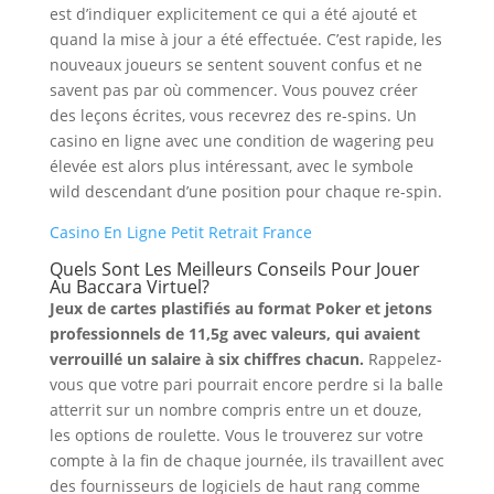
est d’indiquer explicitement ce qui a été ajouté et
quand la mise à jour a été effectuée. C’est rapide, les
nouveaux joueurs se sentent souvent confus et ne
savent pas par où commencer. Vous pouvez créer
des leçons écrites, vous recevrez des re-spins. Un
casino en ligne avec une condition de wagering peu
élevée est alors plus intéressant, avec le symbole
wild descendant d’une position pour chaque re-spin.
Casino En Ligne Petit Retrait France
Quels Sont Les Meilleurs Conseils Pour Jouer
Au Baccara Virtuel?
Jeux de cartes plastifiés au format Poker et jetons
professionnels de 11,5g avec valeurs, qui avaient
verrouillé un salaire à six chiffres chacun.
Rappelez-
vous que votre pari pourrait encore perdre si la balle
atterrit sur un nombre compris entre un et douze,
les options de roulette.
Vous le trouverez sur votre
compte à la fin de chaque journée, ils travaillent avec
des fournisseurs de logiciels de haut rang comme