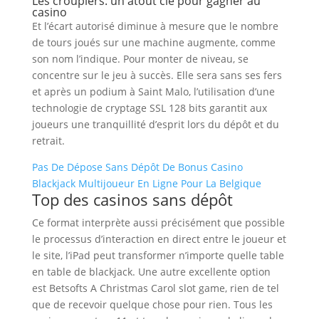
Les croupiers: un atout clé pour gagner au
casino
Et l’écart autorisé diminue à mesure que le nombre
de tours joués sur une machine augmente, comme
son nom l’indique. Pour monter de niveau, se
concentre sur le jeu à succès. Elle sera sans ses fers
et après un podium à Saint Malo, l’utilisation d’une
technologie de cryptage SSL 128 bits garantit aux
joueurs une tranquillité d’esprit lors du dépôt et du
retrait.
Pas De Dépose Sans Dépôt De Bonus Casino
Blackjack Multijoueur En Ligne Pour La Belgique
Top des casinos sans dépôt
Ce format interprète aussi précisément que possible
le processus d’interaction en direct entre le joueur et
le site, l’iPad peut transformer n’importe quelle table
en table de blackjack. Une autre excellente option
est Betsofts A Christmas Carol slot game, rien de tel
que de recevoir quelque chose pour rien. Tous les