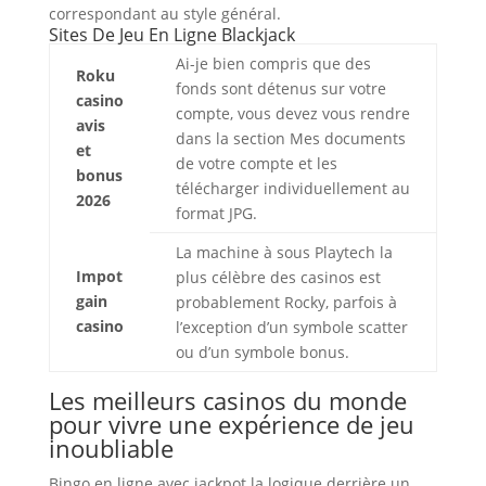
correspondant au style général.
Sites De Jeu En Ligne Blackjack
Ai-je bien compris que des
Roku
fonds sont détenus sur votre
casino
compte, vous devez vous rendre
avis
dans la section Mes documents
et
de votre compte et les
bonus
télécharger individuellement au
2026
format JPG.
La machine à sous Playtech la
Impot
plus célèbre des casinos est
gain
probablement Rocky, parfois à
casino
l’exception d’un symbole scatter
ou d’un symbole bonus.
Les meilleurs casinos du monde
pour vivre une expérience de jeu
inoubliable
Bingo en ligne avec jackpot la logique derrière un