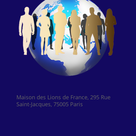
Maison des Lions de France, 295 Rue
Saint-Jacques, 75005 Paris