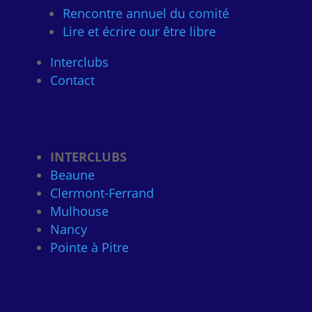
Rencontre annuel du comité
Lire et écrire our être libre
Interclubs
Contact
INTERCLUBS
Beaune
Clermont-Ferrand
Mulhouse
Nancy
Pointe à Pitre