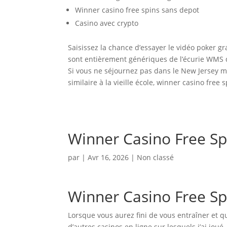
Winner casino free spins sans depot
Casino avec crypto
Saisissez la chance d’essayer le vidéo poker gr
sont entièrement génériques de l’écurie WMS d
Si vous ne séjournez pas dans le New Jersey m
similaire à la vieille école, winner casino fre
Winner Casino Free Sp
par
|
Avr 16, 2026
| Non classé
Winner Casino Free Sp
Lorsque vous aurez fini de vous entraîner et 
d’autres casinos en ligne sur lesquels j’ai jou