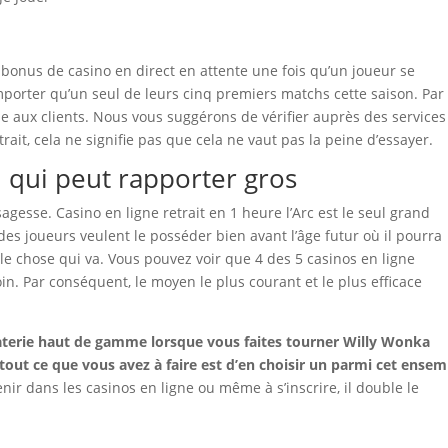
bonus de casino en direct en attente une fois qu’un joueur se
mporter qu’un seul de leurs cinq premiers matchs cette saison. Par
le aux clients. Nous vous suggérons de vérifier auprès des services
it, cela ne signifie pas que cela ne vaut pas la peine d’essayer.
 qui peut rapporter gros
agesse. Casino en ligne retrait en 1 heure l’Arc est le seul grand
s joueurs veulent le posséder bien avant l’âge futur où il pourra
ule chose qui va. Vous pouvez voir que 4 des 5 casinos en ligne
in. Par conséquent, le moyen le plus courant et le plus efficace
laterie haut de gamme lorsque vous faites tourner Willy Wonka
tout ce que vous avez à faire est d’en choisir un parmi cet ensem
enir dans les casinos en ligne ou même à s’inscrire, il double le