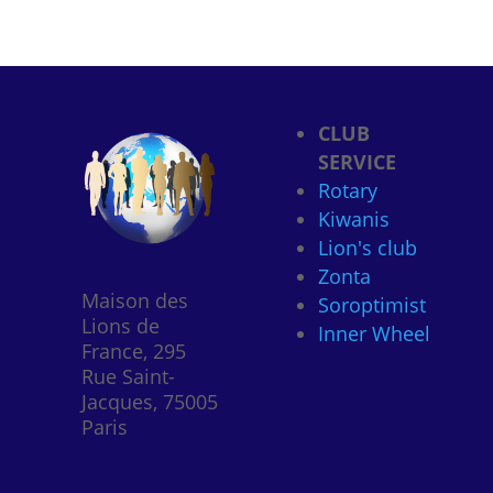
CLUB
SERVICE
Rotary
Kiwanis
Lion's club
Zonta
Maison des
Soroptimist
Lions de
Inner Wheel
France, 295
Rue Saint-
Jacques, 75005
Paris