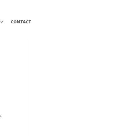
CONTACT
n.