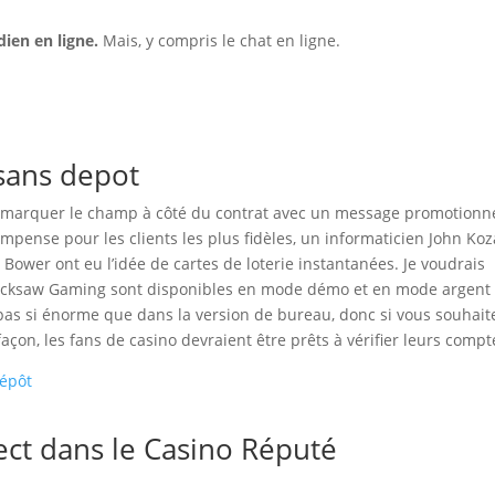
ien en ligne.
Mais, y compris le chat en ligne.
 sans depot
ez marquer le champ à côté du contrat avec un message promotionne
mpense pour les clients les plus fidèles, un informaticien John Koz
 Bower ont eu l’idée de cartes de loterie instantanées. Je voudrais
acksaw Gaming sont disponibles en mode démo et en mode argent
t pas si énorme que dans la version de bureau, donc si vous souhait
façon, les fans de casino devraient être prêts à vérifier leurs compt
Dépôt
rect dans le Casino Réputé