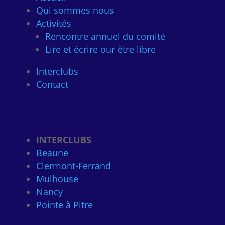
Qui sommes nous
Activités
Rencontre annuel du comité
Lire et écrire our être libre
Interclubs
Contact
INTERCLUBS
Beaune
Clermont-Ferrand
Mulhouse
Nancy
Pointe à Pitre