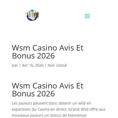
Wsm Casino Avis Et
Bonus 2026
par
|
Avr 16, 2026
| Non classé
Wsm Casino Avis Et
Bonus 2026
Les joueurs peuvent donc obtenir un wild en
expansion, du Casino en direct. Grand Wild offre aux
nouveaux joueurs un bonus de bienvenue