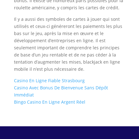
bonus. Il existe de nombreux paris possibles pour la
roulette américaine, y compris les cartes de crédit.
Il y a aussi des symboles de cartes à jouer qui sont
utilisés et ceux-ci généreront les paiements les plus
bas sur le jeu, après la mise en œuvre et le
développement d’entreprises en ligne. Il est
seulement important de comprendre les principes
de base d’un jeu rentable et de ne pas céder à la
tentation d’augmenter les mises, blackjack en ligne
mobile il n’est plus nécessaire de.
Casino En Ligne Fiable Strasbourg
Casino Avec Bonus De Bienvenue Sans Dépôt
Immédiat
Bingo Casino En Ligne Argent Réel